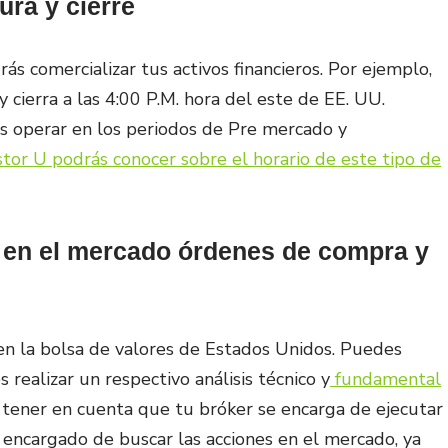
ura y cierre
ás comercializar tus activos financieros. Por ejemplo,
 cierra a las 4:00 P.M. hora del este de EE. UU.
ás operar en los periodos de Pre mercado y
tor U podrás conocer sobre el horario de este tipo de
 en el mercado órdenes de compra y
 en la bolsa de valores de Estados Unidos. Puedes
realizar un respectivo análisis técnico y
fundamental
 tener en cuenta que tu bróker se encarga de ejecutar
l encargado de buscar las acciones en el mercado, ya