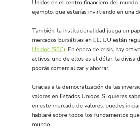
Unidos en el centro financiero del mundo.
ejemplo, que estarías invirtiendo en una
También, la institucionalidad juega un pap
mercados bursátiles en EE. UU están reg
Unidos (SEC)
. En época de crisis, hay acti
activos, uno de ellos es el dólar, la divi
podrás comercializar y ahorrar.
Gracias a la democratización de las invers
valores en Estados Unidos. Si quieres sabe
en este mercado de valores, puedes iniciar
hablaré sobre todos los fundamentos que t
mundo.