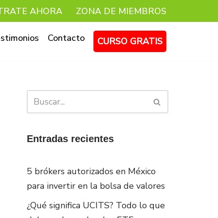
TRATE AHORA
ZONA DE MIEMBROS
stimonios
Contacto
CURSO GRATIS
Entradas recientes
5 brókers autorizados en México
para invertir en la bolsa de valores
¿Qué significa UCITS? Todo lo que