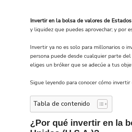
Invertir en la bolsa de valores de Estado
y liquidez que puedes aprovechar; y por 
Invertir ya no es solo para millonarios o i
persona puede desde cualquier parte del m
eliges un bróker que se adecúe a tus objet
Sigue leyendo para conocer cómo invertir 
Tabla de contenido
¿Por qué invertir en la 