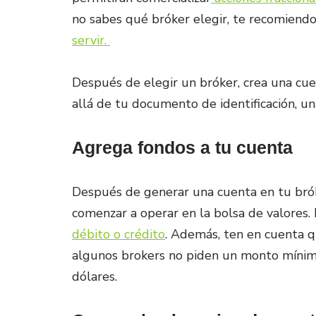
no sabes qué bróker elegir, te recomiend
servir.
Después de elegir un bróker, crea una cu
allá de tu documento de identificación, un
Agrega fondos a tu cuenta
Después de generar una cuenta en tu brók
comenzar a operar en la bolsa de valores.
débito o crédito
. Además, ten en cuenta q
algunos brokers no piden un monto mínimo
dólares.