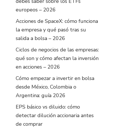
debes saber sobre los ETFs
europeos – 2026
Acciones de SpaceX: cómo funciona
la empresa y qué pasó tras su
salida a bolsa – 2026
Ciclos de negocios de las empresas:
qué son y cómo afectan la inversión
en acciones – 2026
Cómo empezar a invertir en bolsa
desde México, Colombia o
Argentina: guía 2026
EPS básico vs diluido: cómo
detectar dilución accionaria antes
de comprar