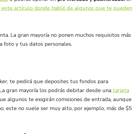
o
este artículo donde hablé de algunos que te pueden
enta. La gran mayoría no ponen muchos requisitos más
a foto y tus datos personales.
er, te pedirá que deposites tus fondos para
 La gran mayoría los podrás debitar desde una
tarjeta
ue algunos te exigirán comisiones de entrada, aunque
, este no suele ser muy alto, por ejemplo, más de $5