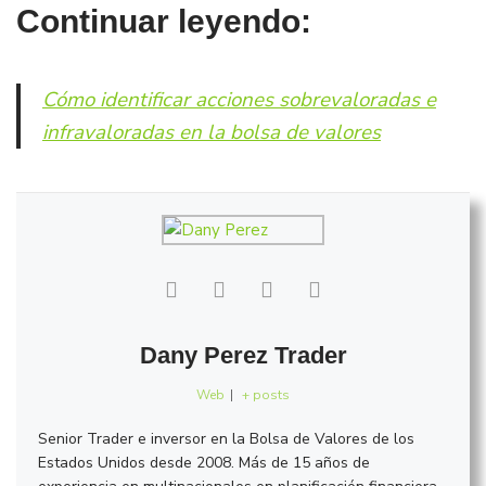
Continuar leyendo:
Cómo identificar acciones sobrevaloradas e
infravaloradas en la bolsa de valores
Dany Perez Trader
Web
|
+ posts
Senior Trader e inversor en la Bolsa de Valores de los
Estados Unidos desde 2008. Más de 15 años de