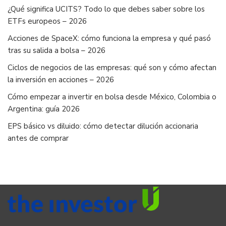
¿Qué significa UCITS? Todo lo que debes saber sobre los
ETFs europeos – 2026
Acciones de SpaceX: cómo funciona la empresa y qué pasó
tras su salida a bolsa – 2026
Ciclos de negocios de las empresas: qué son y cómo afectan
la inversión en acciones – 2026
Cómo empezar a invertir en bolsa desde México, Colombia o
Argentina: guía 2026
EPS básico vs diluido: cómo detectar dilución accionaria
antes de comprar