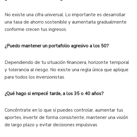
No existe una cifra universal. Lo importante es desarrollar
una tasa de ahorro sostenible y aumentarla gradualmente
conforme crecen tus ingresos.
¿Puedo mantener un portafolio agresivo a los 50?
Dependiendo de tu situación financiera, horizonte temporal
y tolerancia al riesgo. No existe una regla única que aplique
para todos los inversionistas.
¿Qué hago si empecé tarde, a los 35 o 40 años?
Concéntrate en lo que sí puedes controlar, aumentar tus
aportes, invertir de forma consistente, mantener una visión
de largo plazo y evitar decisiones impulsivas