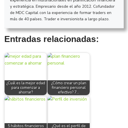
experiencia en multinacionales en planificación financiera
y estratégica. Empresario desde el año 2012. Cofundador
de MDC Capital con la experiencia de formar traders en
más de 40 países. Trader e inversionista a largo plazo.
Entradas relacionadas:
¿Cuál es la mejor edad
¿Cómo crear un plan
para comenzar a
financiero personal
ahorrar?
efectivo? 7…
5 hábitos financieros
¿Qué es el perfil de