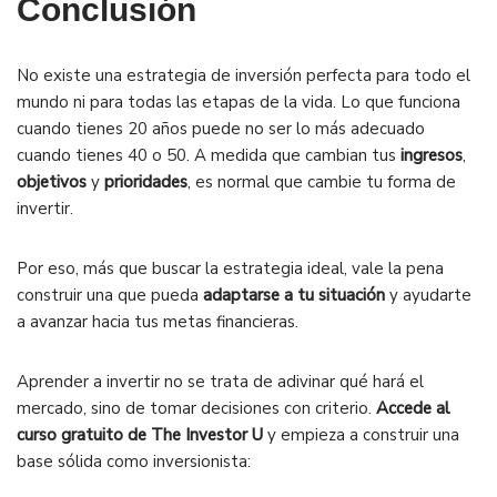
Conclusión
No existe una estrategia de inversión perfecta para todo el
mundo ni para todas las etapas de la vida. Lo que funciona
cuando tienes 20 años puede no ser lo más adecuado
cuando tienes 40 o 50. A medida que cambian tus
ingresos
,
objetivos
y
prioridades
, es normal que cambie tu forma de
invertir.
Por eso, más que buscar la estrategia ideal, vale la pena
construir una que pueda
adaptarse a tu situación
y ayudarte
a avanzar hacia tus metas financieras.
Aprender a invertir no se trata de adivinar qué hará el
mercado, sino de tomar decisiones con criterio.
Accede al
curso gratuito de The Investor U
y empieza a construir una
base sólida como inversionista: