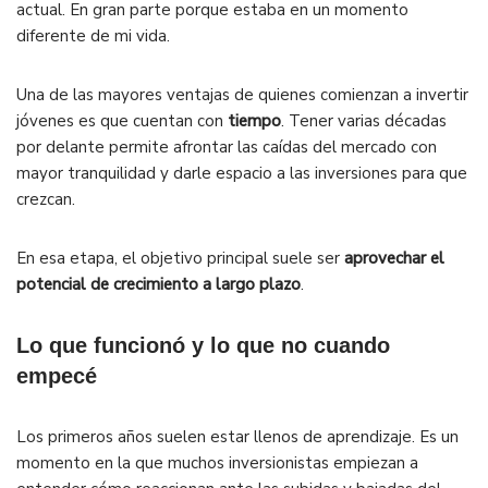
actual. En gran parte porque estaba en un momento
diferente de mi vida.
Una de las mayores ventajas de quienes comienzan a invertir
jóvenes es que cuentan con
tiempo
. Tener varias décadas
por delante permite afrontar las caídas del mercado con
mayor tranquilidad y darle espacio a las inversiones para que
crezcan.
En esa etapa, el objetivo principal suele ser
aprovechar el
potencial de crecimiento a largo plazo
.
Lo que funcionó y lo que no cuando
empecé
Los primeros años suelen estar llenos de aprendizaje. Es un
momento en la que muchos inversionistas empiezan a