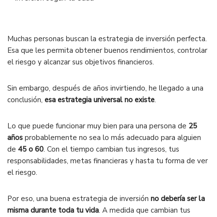
Muchas personas buscan la estrategia de inversión perfecta.
Esa que les permita obtener buenos rendimientos, controlar
el riesgo y alcanzar sus objetivos financieros.
Sin embargo, después de años invirtiendo, he llegado a una
conclusión,
esa estrategia universal no existe
.
Lo que puede funcionar muy bien para una persona de
25
años
probablemente no sea lo más adecuado para alguien
de
45 o 60
. Con el tiempo cambian tus ingresos, tus
responsabilidades, metas financieras y hasta tu forma de ver
el riesgo.
Por eso, una buena estrategia de inversión
no debería ser la
misma durante toda tu vida
. A medida que cambian tus