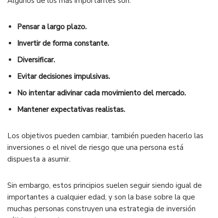
Algunos de los más importantes son:
Pensar a largo plazo.
Invertir de forma constante.
Diversificar.
Evitar decisiones impulsivas.
No intentar adivinar cada movimiento del mercado.
Mantener expectativas realistas.
Los objetivos pueden cambiar, también pueden hacerlo las
inversiones o el nivel de riesgo que una persona está
dispuesta a asumir.
Sin embargo, estos principios suelen seguir siendo igual de
importantes a cualquier edad, y son la base sobre la que
muchas personas construyen una estrategia de inversión