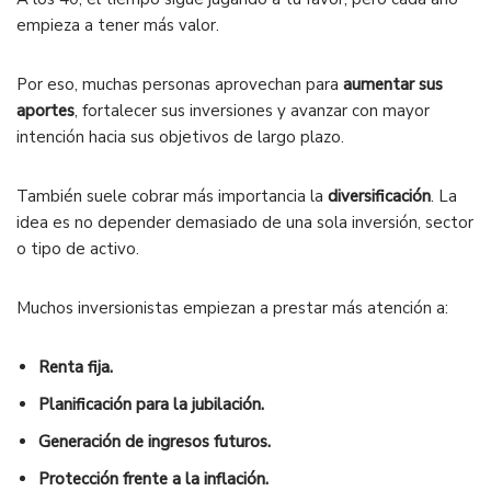
empieza a tener más valor.
Por eso, muchas personas aprovechan para
aumentar sus
aportes
, fortalecer sus inversiones y avanzar con mayor
intención hacia sus objetivos de largo plazo.
También suele cobrar más importancia la
diversificación
. La
idea es no depender demasiado de una sola inversión, sector
o tipo de activo.
Muchos inversionistas empiezan a prestar más atención a:
Renta fija.
Planificación para la jubilación.
Generación de ingresos futuros.
Protección frente a la inflación.