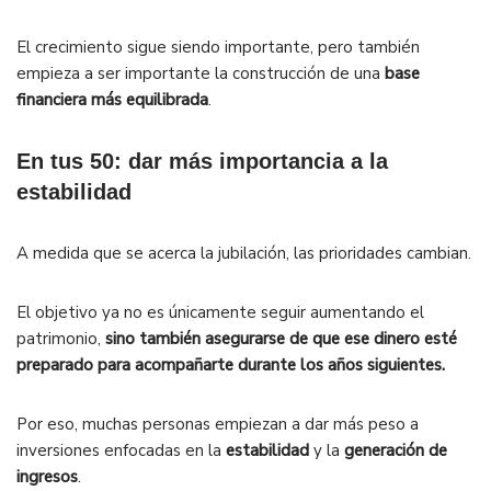
El crecimiento sigue siendo importante, pero también
empieza a ser importante la construcción de una
base
financiera más equilibrada
.
En tus 50: dar más importancia a la
estabilidad
A medida que se acerca la jubilación, las prioridades cambian.
El objetivo ya no es únicamente seguir aumentando el
patrimonio,
sino también asegurarse de que ese dinero esté
preparado para acompañarte durante los años siguientes.
Por eso, muchas personas empiezan a dar más peso a
inversiones enfocadas en la
estabilidad
y la
generación de
ingresos
.