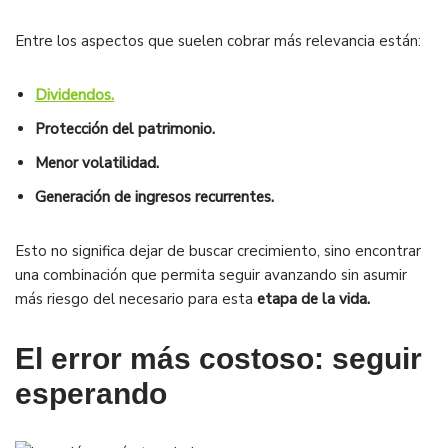
Entre los aspectos que suelen cobrar más relevancia están:
Dividendos.
Protección del patrimonio.
Menor volatilidad.
Generación de ingresos recurrentes.
Esto no significa dejar de buscar crecimiento, sino encontrar
una combinación que permita seguir avanzando sin asumir
más riesgo del necesario para esta
etapa de la vida.
El error más costoso: seguir
esperando