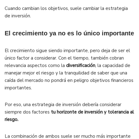
Cuando cambian los objetivos, suele cambiar la estrategia
de inversión.
El crecimiento ya no es lo único importante
El crecimiento sigue siendo importante, pero deja de ser el
único factor a considerar. Con el tiempo, también cobran
relevancia aspectos como la
diversificación
, la capacidad de
manejar mejor el riesgo y la tranquilidad de saber que una
caída del mercado no pondrá en peligro objetivos financieros
importantes.
Por eso, una estrategia de inversión debería considerar
siempre dos factores
t
u horizonte de inversión y
tolerancia al
riesgo.
La combinación de ambos suele ser mucho más importante