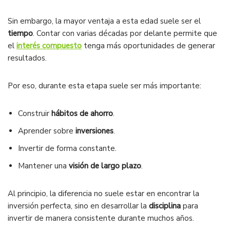
Sin embargo, la mayor ventaja a esta edad suele ser el
tiempo
. Contar con varias décadas por delante permite que
el
interés compuesto
tenga más oportunidades de generar
resultados.
Por eso, durante esta etapa suele ser más importante:
Construir
hábitos de ahorro
.
Aprender sobre
inversiones
.
Invertir de forma constante.
Mantener una
visión de largo plazo
.
Al principio, la diferencia no suele estar en encontrar la
inversión perfecta, sino en desarrollar la
disciplina
para
invertir de manera consistente durante muchos años.