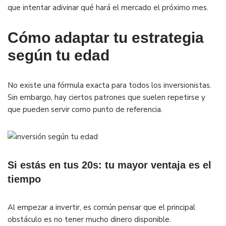
que intentar adivinar qué hará el mercado el próximo mes.
Cómo adaptar tu estrategia
según tu edad
No existe una fórmula exacta para todos los inversionistas.
Sin embargo, hay ciertos patrones que suelen repetirse y
que pueden servir como punto de referencia.
Si estás en tus 20s: tu mayor ventaja es el
tiempo
Al empezar a invertir, es común pensar que el principal
obstáculo es no tener mucho dinero disponible.