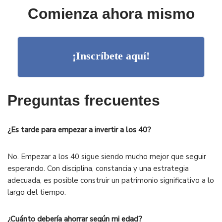
Comienza ahora mismo
¡Inscríbete aquí!
Preguntas frecuentes
¿Es tarde para empezar a invertir a los 40?
No. Empezar a los 40 sigue siendo mucho mejor que seguir
esperando. Con disciplina, constancia y una estrategia
adecuada, es posible construir un patrimonio significativo a lo
largo del tiempo.
¿Cuánto debería ahorrar según mi edad?