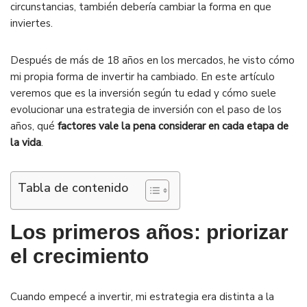
circunstancias, también debería cambiar la forma en que
inviertes.
Después de más de 18 años en los mercados, he visto cómo
mi propia forma de invertir ha cambiado. En este artículo
veremos que es la inversión según tu edad y cómo suele
evolucionar una estrategia de inversión con el paso de los
años, qué
factores vale la pena considerar en cada etapa de
la vida
.
Tabla de contenido
Los primeros años: priorizar
el crecimiento
Cuando empecé a invertir, mi estrategia era distinta a la