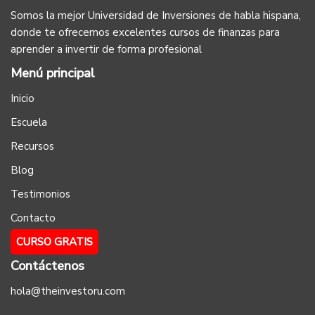
Somos la mejor Universidad de Inversiones de habla hispana,
donde te ofrecemos excelentes cursos de finanzas para
aprender a invertir de forma profesional
Menú principal
Inicio
Escuela
Recursos
Blog
Testimonios
Contacto
CURSO GRATIS
Contáctenos
hola@theinvestoru.com