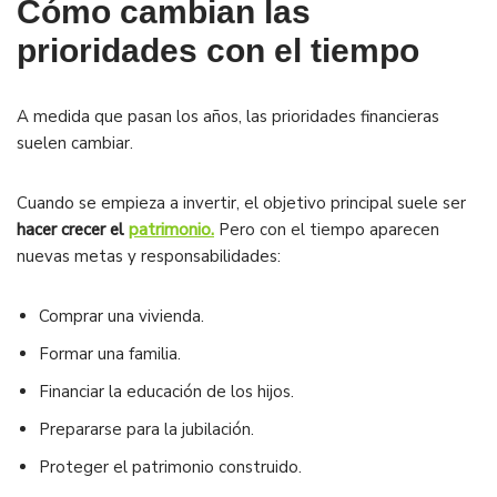
Cómo cambian las
prioridades con el tiempo
A medida que pasan los años, las prioridades financieras
suelen cambiar.
Cuando se empieza a invertir, el objetivo principal suele ser
hacer crecer el
patrimonio.
Pero con el tiempo aparecen
nuevas metas y responsabilidades:
Comprar una vivienda.
Formar una familia.
Financiar la educación de los hijos.
Prepararse para la jubilación.
Proteger el patrimonio construido.