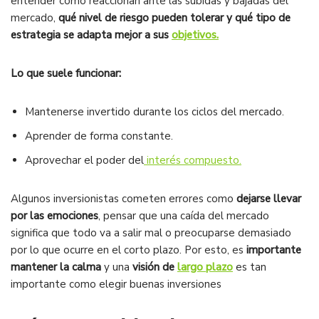
entender cómo reaccionan ante las subidas y bajadas del
mercado,
qué nivel de riesgo pueden tolerar y qué tipo de
estrategia se adapta mejor a sus
objetivos.
Lo que suele funcionar:
Mantenerse invertido durante los ciclos del mercado.
Aprender de forma constante.
Aprovechar el poder del
interés compuesto.
Algunos inversionistas cometen errores como
dejarse llevar
por las emociones
, pensar que una caída del mercado
significa que todo va a salir mal o preocuparse demasiado
por lo que ocurre en el corto plazo. Por esto, es
importante
mantener la calma
y una
visión de
largo plazo
es tan
importante como elegir buenas inversiones