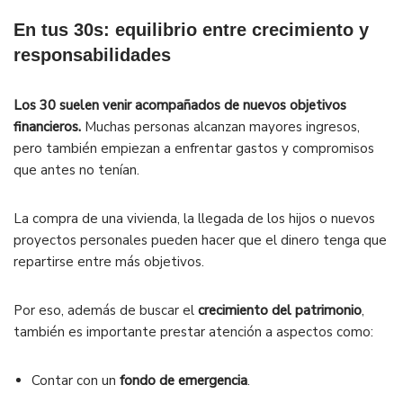
En tus 30s: equilibrio entre crecimiento y
responsabilidades
Los 30 suelen venir acompañados de nuevos objetivos
financieros.
Muchas personas alcanzan mayores ingresos,
pero también empiezan a enfrentar gastos y compromisos
que antes no tenían.
La compra de una vivienda, la llegada de los hijos o nuevos
proyectos personales pueden hacer que el dinero tenga que
repartirse entre más objetivos.
Por eso, además de buscar el
crecimiento del patrimonio
,
también es importante prestar atención a aspectos como:
Contar con un
fondo de emergencia
.