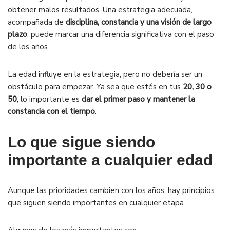
obtener malos resultados. Una estrategia adecuada,
acompañada de
disciplina, constancia y una visión de largo
plazo
, puede marcar una diferencia significativa con el paso
de los años.
La edad influye en la estrategia, pero no debería ser un
obstáculo para empezar. Ya sea que estés en tus
20, 30 o
50
, lo importante es
dar el primer paso y mantener la
constancia con el tiempo
.
Lo que sigue siendo
importante a cualquier edad
Aunque las prioridades cambien con los años, hay principios
que siguen siendo importantes en cualquier etapa.