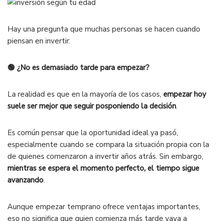
Hay una pregunta que muchas personas se hacen cuando
piensan en invertir:
🟢 ¿No es demasiado tarde para empezar?
La realidad es que en la mayoría de los casos,
empezar hoy
suele ser mejor que seguir posponiendo la decisión
.
Es común pensar que la oportunidad ideal ya pasó,
especialmente cuando se compara la situación propia con la
de quienes comenzaron a invertir años atrás. Sin embargo,
mientras se espera el momento perfecto, el tiempo sigue
avanzando
.
Aunque empezar temprano ofrece ventajas importantes,
eso no significa que quien comienza más tarde vaya a