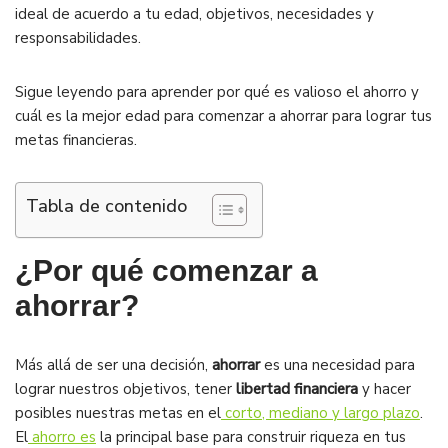
ideal de acuerdo a tu edad, objetivos, necesidades y
responsabilidades.
Sigue leyendo para aprender por qué es valioso el ahorro y
cuál es la mejor edad para comenzar a ahorrar para lograr tus
metas financieras.
Tabla de contenido
¿Por qué comenzar a
ahorrar?
Más allá de ser una decisión,
ahorrar
es una necesidad para
lograr nuestros objetivos, tener
libertad financiera
y hacer
posibles nuestras metas en el
corto, mediano y largo plazo
.
El
ahorro es
la principal base para construir riqueza en tus