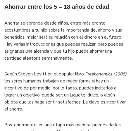
Ahorrar entre los 5 – 18 años de edad
Ahorrar se aprende desde niños, entre más pronto
acostumbres a tu hijo sobre la importancia del ahorro y sus
beneficios, mejor será su relación con el dinero en el futuro.
Hay varias introducciones que puedes realizar, pero puedes
asignarles una alcancía y que tu hijo pueda ahorrar una
cantidad aleatoria semanalmente.
Según Steven Levitt en el popular libro
Freakonomics (2005)
los seres humanos trabajan de mejor forma si hay un
incentivo de por medio, por lo tanto, puedes incitarlos a
lograr un objetivo, puede ser: un juguete, dulce, o algún
objeto que los haga sentir satisfechos. La clave es incentivar
el ahorro.
Posteriormente, en una etapa más madura, puedes darles