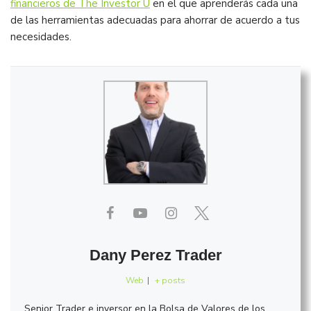
financieros de The Investor U
en el que aprenderás cada una
de las herramientas adecuadas para ahorrar de acuerdo a tus
necesidades.
Dany Perez Trader
Web
|
+ posts
Senior Trader e inversor en la Bolsa de Valores de los