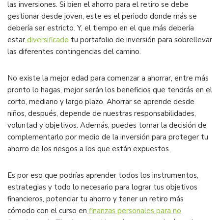
las inversiones. Si bien el ahorro para el retiro se debe
gestionar desde joven, este es el periodo donde más se
debería ser estricto. Y, el tiempo en el que más debería
estar
diversificado
tu portafolio de inversión para sobrellevar
las diferentes contingencias del camino.
No existe la mejor edad para comenzar a ahorrar, entre más
pronto lo hagas, mejor serán los beneficios que tendrás en el
corto, mediano y largo plazo. Ahorrar se aprende desde
niños, después, depende de nuestras responsabilidades,
voluntad y objetivos. Además, puedes tomar la decisión de
complementarlo por medio de la inversión para proteger tu
ahorro de los riesgos a los que están expuestos.
Es por eso que podrías aprender todos los instrumentos,
estrategias y todo lo necesario para lograr tus objetivos
financieros, potenciar tu ahorro y tener un retiro más
cómodo con el curso en
finanzas personales para no