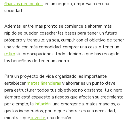
finanzas personales
, en un negocio, empresa o en una
sociedad.
Además, entre más pronto se comience a ahorrar, más
rápido se pueden cosechar las bases para tener un futuro
próspero y tranquilo; ya sea, cumplir con el objetivo de tener
una vida con más comodidad, comprar una casa, o tener un
retiro
sin preocupaciones, todo, debido a que has recogido
los beneficios de tener un ahorro.
Para un proyecto de vida organizado, es importante
establecer
metas financieras
y ahorrar es un punto clave
para estructurar todos tus objetivos; no obstante, tu dinero
siempre está expuesto a riesgos que afectan su crecimiento,
por ejemplo; la
inflación
, una emergencia, malos manejos, o
gastos inesperados, por lo que ahorrar es una necesidad,
mientras que
invertir
, una decisión.