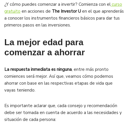
¿Y cómo puedes comenzar a invertir? Comienza con el
curso
gratuito
en acciones de
The Investor U
en el que aprenderás
a conocer los instrumentos financieros básicos para dar tus
primeros pasos en las inversiones.
La mejor edad para
comenzar a ahorrar
La respuesta inmediata es ninguna
, entre más pronto
comiences será mejor. Así que, veamos cómo podemos
ahorrar con base en las respectivas etapas de vida que
vayas teniendo.
Es importante aclarar que, cada consejo y recomendación
debe ser tomada en cuenta de acuerdo a las necesidades y
situación de cada persona: