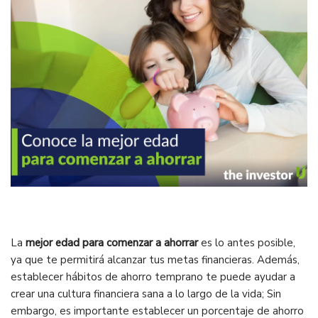
La
mejor edad para comenzar a ahorrar
es lo antes posible,
ya que te permitirá alcanzar tus metas financieras. Además,
establecer hábitos de ahorro temprano te puede ayudar a
crear una cultura financiera sana a lo largo de la vida; Sin
embargo, es importante establecer un porcentaje de ahorro