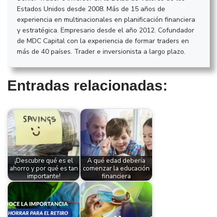
Estados Unidos desde 2008. Más de 15 años de
experiencia en multinacionales en planificación financiera
y estratégica. Empresario desde el año 2012. Cofundador
de MDC Capital con la experiencia de formar traders en
más de 40 países. Trader e inversionista a largo plazo.
Entradas relacionadas:
¡Descubre qué es el
A qué edad debería
ahorro y por qué es tan
comenzar la educación
importante!
financiera