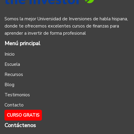
Somos la mejor Universidad de Inversiones de habla hispana,
donde te ofrecemos excelentes cursos de finanzas para
aprender a invertir de forma profesional
Menú principal
Inicio
Escuela
Recursos
Blog
Testimonios
Contacto
CURSO GRATIS
Contáctenos