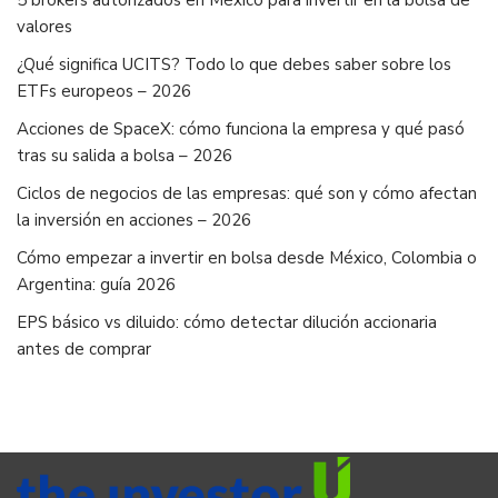
5 brókers autorizados en México para invertir en la bolsa de
valores
¿Qué significa UCITS? Todo lo que debes saber sobre los
ETFs europeos – 2026
Acciones de SpaceX: cómo funciona la empresa y qué pasó
tras su salida a bolsa – 2026
Ciclos de negocios de las empresas: qué son y cómo afectan
la inversión en acciones – 2026
Cómo empezar a invertir en bolsa desde México, Colombia o
Argentina: guía 2026
EPS básico vs diluido: cómo detectar dilución accionaria
antes de comprar