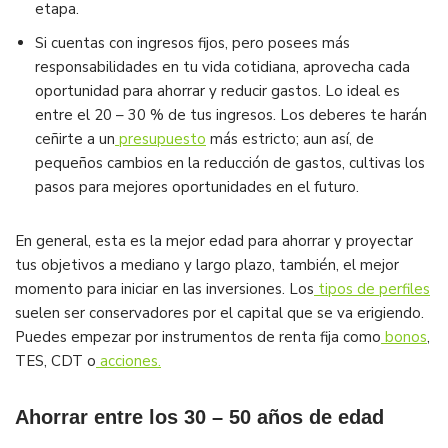
etapa.
Si cuentas con ingresos fijos, pero posees más
responsabilidades en tu vida cotidiana, aprovecha cada
oportunidad para ahorrar y reducir gastos. Lo ideal es
entre el 20 – 30 % de tus ingresos. Los deberes te harán
ceñirte a un
presupuesto
más estricto; aun así, de
pequeños cambios en la reducción de gastos, cultivas los
pasos para mejores oportunidades en el futuro.
En general, esta es la mejor edad para ahorrar y proyectar
tus objetivos a mediano y largo plazo, también, el mejor
momento para iniciar en las inversiones. Los
tipos de perfiles
suelen ser conservadores por el capital que se va erigiendo.
Puedes empezar por instrumentos de renta fija como
bonos
,
TES, CDT o
acciones.
Ahorrar entre los 30 – 50 años de edad