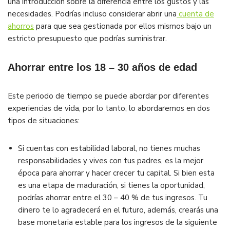
una introducción sobre la diferencia entre los gustos y las
necesidades. Podrías incluso considerar abrir una
cuenta de
ahorros
para que sea gestionada por ellos mismos bajo un
estricto presupuesto que podrías suministrar.
Ahorrar entre los 18 – 30 años de edad
Este periodo de tiempo se puede abordar por diferentes
experiencias de vida, por lo tanto, lo abordaremos en dos
tipos de situaciones:
Si cuentas con estabilidad laboral, no tienes muchas
responsabilidades y vives con tus padres, es la mejor
época para ahorrar y hacer crecer tu capital. Si bien esta
es una etapa de maduración, si tienes la oportunidad,
podrías ahorrar entre el 30 – 40 % de tus ingresos. Tu
dinero te lo agradecerá en el futuro, además, crearás una
base monetaria estable para los ingresos de la siguiente