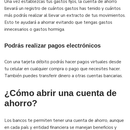
Una vez establezcas tus gastos fijos, la cuenta de ahorro
llevará un registro de cuántos gastos has tenido y cuántos
más podrás realizar al llevar un extracto de tus movimientos.
Esto te ayudará a ahorrar evitando que tengas gastos
innecesarios o gastos hormiga.
Podrás realizar pagos electrónicos
Con una tarjeta débito podrás hacer pagos virtuales desde
tu celular en cualquier compra o pago que necesites hacer.
También puedes transferir dinero a otras cuentas bancarias.
¿Cómo abrir una cuenta de
ahorro?
Los bancos te permiten tener una cuenta de ahorro, aunque
en cada país y entidad financiera se manejan beneficios y