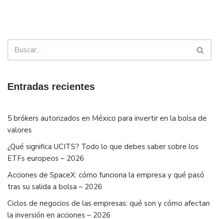
Entradas recientes
5 brókers autorizados en México para invertir en la bolsa de
valores
¿Qué significa UCITS? Todo lo que debes saber sobre los
ETFs europeos – 2026
Acciones de SpaceX: cómo funciona la empresa y qué pasó
tras su salida a bolsa – 2026
Ciclos de negocios de las empresas: qué son y cómo afectan
la inversión en acciones – 2026