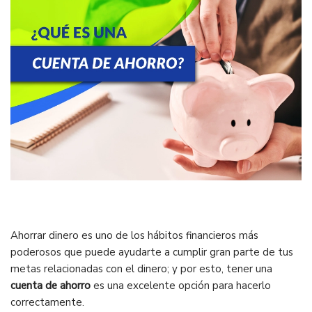
Ahorrar dinero es uno de los hábitos financieros más
poderosos que puede ayudarte a cumplir gran parte de tus
metas relacionadas con el dinero; y por esto, tener una
cuenta de ahorro
es una excelente opción para hacerlo
correctamente.