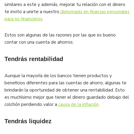
similares a este y además, mejorar tu relación con el dinero
te invito a unirte a nuestro
diplomado en finanzas personales
para no financieros
.
Estos son algunas de las razones por las que es bueno
contar con una cuenta de ahorros:
Tendrás rentabilidad
Aunque la mayoría de los bancos tienen productos y
beneficios diferentes para las cuentas de ahorro, algunas te
brindarán la oportunidad de obtener una rentabilidad. Esto
es muchísimo mejor que tener el dinero guardado debajo del
colchón perdiendo valor a
causa de la inflación
.
Tendrás liquidez