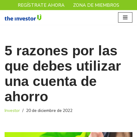
REGÍSTRATE AHORA
ZONA DE MIEMBROS
Saltar
al
contenido
5 razones por las
que debes utilizar
una cuenta de
ahorro
Investor
20 de diciembre de 2022