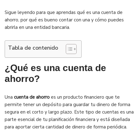
Sigue leyendo para que aprendas qué es una cuenta de
ahorro, por qué es bueno contar con una y cómo puedes
abrirla en una entidad bancaria.
Tabla de contenido
¿Qué es una cuenta de
ahorro?
Una
cuenta de ahorro
es un producto financiero que te
permite tener un depósito para guardar tu dinero de forma
segura en el corto y largo plazo. Este tipo de cuentas es una
parte esencial de tu planificación financiera y está diseñada
para aportar cierta cantidad de dinero de forma periódica.