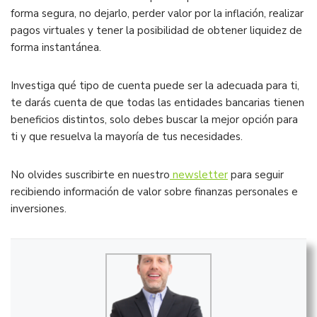
forma segura, no dejarlo, perder valor por la inflación, realizar
pagos virtuales y tener la posibilidad de obtener liquidez de
forma instantánea.
Investiga qué tipo de cuenta puede ser la adecuada para ti,
te darás cuenta de que todas las entidades bancarias tienen
beneficios distintos, solo debes buscar la mejor opción para
ti y que resuelva la mayoría de tus necesidades.
No olvides suscribirte en nuestro
newsletter
para seguir
recibiendo información de valor sobre finanzas personales e
inversiones.