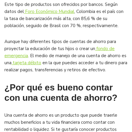
Este tipo de productos son ofrecidos por bancos. Según
datos del
Foro Económico Mundial
, Colombia es el país con
la tasa de bancarización más alta, con 85,6 % de su
población, seguido de Brasil con 70 %, respectivamente.
Aunque hay diferentes tipos de cuentas de ahorro para
proyectar la educación de tus hijos o crear un
fondo de
emergencia
. El medio de manejo de una cuenta de ahorro es
una
tarjeta débito
en la que puedes acceder a tu dinero para
realizar pagos, transferencias y retiros de efectivo.
¿Por qué es bueno contar
con una cuenta de ahorro?
Una cuenta de ahorro es un producto que puede traerle
muchos beneficios a tu vida financiera como contar con
rentabilidad o liquidez. Si te gustaría conocer productos