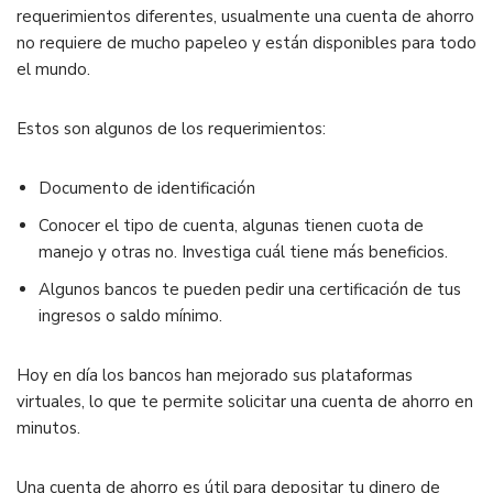
requerimientos diferentes, usualmente una cuenta de ahorro
no requiere de mucho papeleo y están disponibles para todo
el mundo.
Estos son algunos de los requerimientos:
Documento de identificación
Conocer el tipo de cuenta, algunas tienen cuota de
manejo y otras no. Investiga cuál tiene más beneficios.
Algunos bancos te pueden pedir una certificación de tus
ingresos o saldo mínimo.
Hoy en día los bancos han mejorado sus plataformas
virtuales, lo que te permite solicitar una cuenta de ahorro en
minutos.
Una cuenta de ahorro es útil para depositar tu dinero de