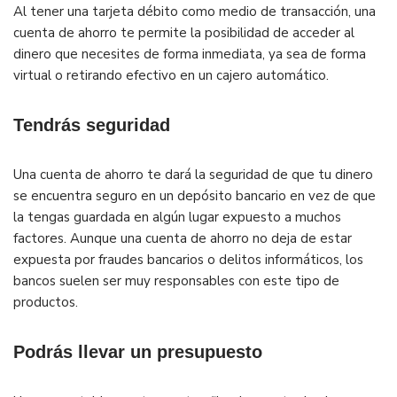
Al tener una tarjeta débito como medio de transacción, una
cuenta de ahorro te permite la posibilidad de acceder al
dinero que necesites de forma inmediata, ya sea de forma
virtual o retirando efectivo en un cajero automático.
Tendrás seguridad
Una cuenta de ahorro te dará la seguridad de que tu dinero
se encuentra seguro en un depósito bancario en vez de que
la tengas guardada en algún lugar expuesto a muchos
factores. Aunque una cuenta de ahorro no deja de estar
expuesta por fraudes bancarios o delitos informáticos, los
bancos suelen ser muy responsables con este tipo de
productos.
Podrás llevar un presupuesto