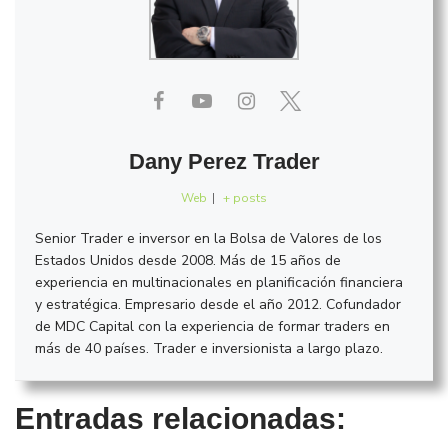
Dany Perez Trader
Web
|
+ posts
Senior Trader e inversor en la Bolsa de Valores de los
Estados Unidos desde 2008. Más de 15 años de
experiencia en multinacionales en planificación financiera
y estratégica. Empresario desde el año 2012. Cofundador
de MDC Capital con la experiencia de formar traders en
más de 40 países. Trader e inversionista a largo plazo.
Entradas relacionadas: