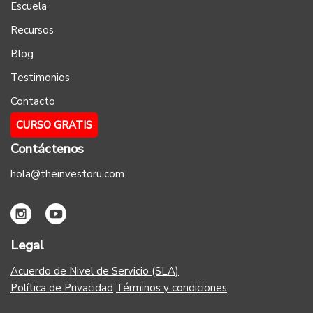
Escuela
Recursos
Blog
Testimonios
Contacto
CURSO GRATIS
Contáctenos
hola@theinvestoru.com
Legal
Acuerdo de Nivel de Servicio (SLA)
Política de Privacidad
Términos y condiciones