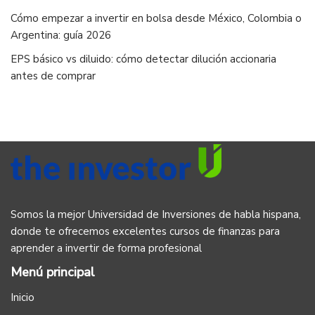
Cómo empezar a invertir en bolsa desde México, Colombia o
Argentina: guía 2026
EPS básico vs diluido: cómo detectar dilución accionaria
antes de comprar
Somos la mejor Universidad de Inversiones de habla hispana,
donde te ofrecemos excelentes cursos de finanzas para
aprender a invertir de forma profesional
Menú principal
Inicio