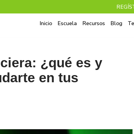
REGÍS
Inicio
Escuela
Recursos
Blog
Te
ciera: ¿qué es y
darte en tus