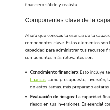
financiero sólido y realista.
Componentes clave de la capac
Ahora que conoces la esencia de la capaci
componentes clave. Estos elementos son 
capacidad para administrar tus recursos fi
componentes más relevantes son:
Conocimiento financiero
: Esto incluye 
finanzas
, como presupuesto, inversión, t
de estos temas, más preparado estarás 
Evaluación de riesgos
: La capacidad fin
riesgo en tus inversiones. Es esencial 