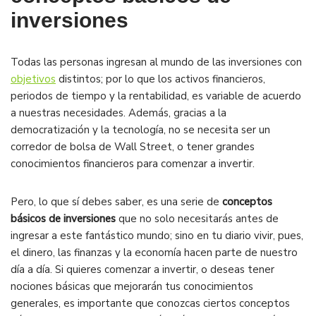
inversiones
Todas las personas ingresan al mundo de las inversiones con
objetivos
distintos; por lo que los activos financieros,
periodos de tiempo y la rentabilidad, es variable de acuerdo
a nuestras necesidades. Además, gracias a la
democratización y la tecnología, no se necesita ser un
corredor de bolsa de Wall Street, o tener grandes
conocimientos financieros para comenzar a invertir.
Pero, lo que sí debes saber, es una serie de
conceptos
básicos de inversiones
que no solo necesitarás antes de
ingresar a este fantástico mundo; sino en tu diario vivir, pues,
el dinero, las finanzas y la economía hacen parte de nuestro
día a día. Si quieres comenzar a invertir, o deseas tener
nociones básicas que mejorarán tus conocimientos
generales, es importante que conozcas ciertos conceptos