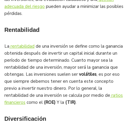
adecuada del riesgo
pueden ayudar a minimizar las posibles
pérdidas.
Rentabilidad
La
rentabilidad
de una inversión se define como la ganancia
obtenida después de invertir un capital inicial durante un
período de tiempo determinado. Cuanto mayor sea la
rentabilidad de una inversión, mayor será la ganancia que
obtengas. Las inversiones suelen ser
volátiles
, es por eso
que siempre debemos tener en cuenta este concepto
previo a invertir nuestro dinero. Por lo general, la
rentabilidad de una inversión se calcula por medio de
ratios
financieros
como el
(ROE)
Y la
(TIR)
.
Diversificación