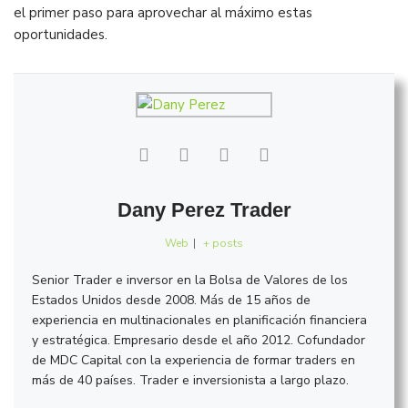
el primer paso para aprovechar al máximo estas
oportunidades.
Dany Perez Trader
Web
|
+ posts
Senior Trader e inversor en la Bolsa de Valores de los
Estados Unidos desde 2008. Más de 15 años de
experiencia en multinacionales en planificación financiera
y estratégica. Empresario desde el año 2012. Cofundador
de MDC Capital con la experiencia de formar traders en
más de 40 países. Trader e inversionista a largo plazo.