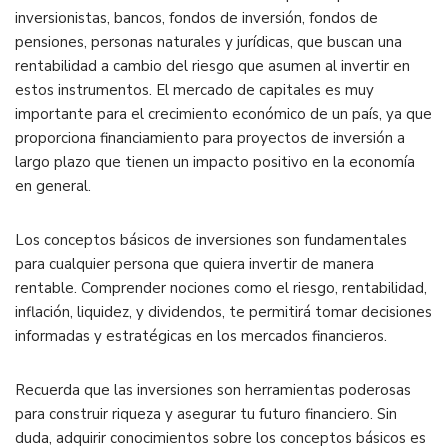
inversionistas, bancos, fondos de inversión, fondos de
pensiones, personas naturales y jurídicas, que buscan una
rentabilidad a cambio del riesgo que asumen al invertir en
estos instrumentos. El mercado de capitales es muy
importante para el crecimiento económico de un país, ya que
proporciona financiamiento para proyectos de inversión a
largo plazo que tienen un impacto positivo en la economía
en general.
Los conceptos básicos de inversiones son fundamentales
para cualquier persona que quiera invertir de manera
rentable. Comprender nociones como el riesgo, rentabilidad,
inflación, liquidez, y dividendos, te permitirá tomar decisiones
informadas y estratégicas en los mercados financieros.
Recuerda que las inversiones son herramientas poderosas
para construir riqueza y asegurar tu futuro financiero. Sin
duda, adquirir conocimientos sobre los conceptos básicos es