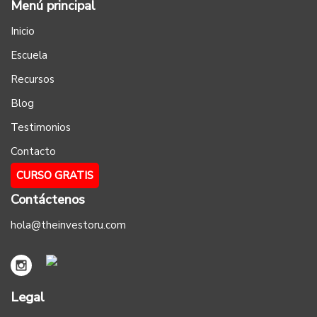
Menú principal
Inicio
Escuela
Recursos
Blog
Testimonios
Contacto
CURSO GRATIS
Contáctenos
hola@theinvestoru.com
Legal