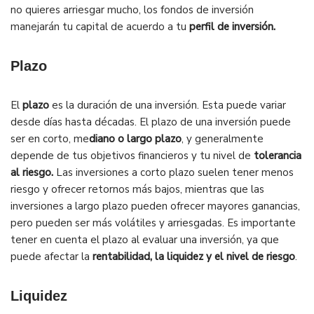
no quieres arriesgar mucho, los fondos de inversión
manejarán tu capital de acuerdo a tu
perfil de inversión.
Plazo
El
plazo
es la duración de una inversión. Esta puede variar
desde días hasta décadas. El plazo de una inversión puede
ser en corto, me
diano o largo plazo
, y generalmente
depende de tus objetivos financieros y tu nivel de
tolerancia
al riesgo.
Las inversiones a corto plazo suelen tener menos
riesgo y ofrecer retornos más bajos, mientras que las
inversiones a largo plazo pueden ofrecer mayores ganancias,
pero pueden ser más volátiles y arriesgadas. Es importante
tener en cuenta el plazo al evaluar una inversión, ya que
puede afectar la
rentabilidad, la liquidez y el nivel de riesgo
.
Liquidez