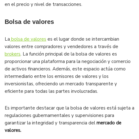
en el precio y nivel de transacciones.
Bolsa de valores
La
bolsa de valores
es el lugar donde se intercambian
valores entre compradores y vendedores a través de
brokers
. La función principal de la bolsa de valores es
proporcionar una plataforma para la negociación y comercio
de activos financieros. Además, este espacio actúa como
intermediario entre los emisores de valores y los
inversionistas, ofreciendo un mercado transparente y
eficiente para todas las partes involucradas.
Es importante destacar que la bolsa de valores está sujeta a
regulaciones gubernamentales y supervisiones para
garantizar la integridad y transparencia del
mercado de
valores.