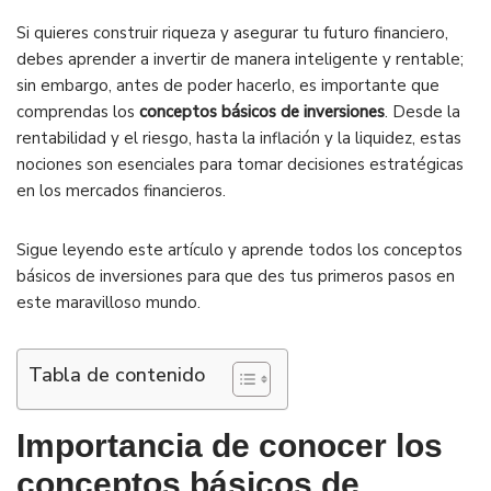
Si quieres construir riqueza y asegurar tu futuro financiero,
debes aprender a invertir de manera inteligente y rentable;
sin embargo, antes de poder hacerlo, es importante que
comprendas los
conceptos básicos de inversiones
. Desde la
rentabilidad y el riesgo, hasta la inflación y la liquidez, estas
nociones son esenciales para tomar decisiones estratégicas
en los mercados financieros.
Sigue leyendo este artículo y aprende todos los conceptos
básicos de inversiones para que des tus primeros pasos en
este maravilloso mundo.
Tabla de contenido
Importancia de conocer los
conceptos básicos de