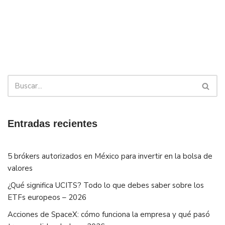
Entradas recientes
5 brókers autorizados en México para invertir en la bolsa de
valores
¿Qué significa UCITS? Todo lo que debes saber sobre los
ETFs europeos – 2026
Acciones de SpaceX: cómo funciona la empresa y qué pasó