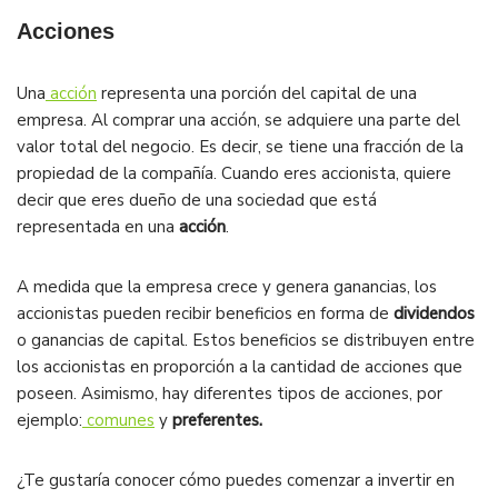
Acciones
Una
acción
representa una porción del capital de una
empresa. Al comprar una acción, se adquiere una parte del
valor total del negocio. Es decir, se tiene una fracción de la
propiedad de la compañía. Cuando eres accionista, quiere
decir que eres dueño de una sociedad que está
representada en una
acción
.
A medida que la empresa crece y genera ganancias, los
accionistas pueden recibir beneficios en forma de
dividendos
o ganancias de capital. Estos beneficios se distribuyen entre
los accionistas en proporción a la cantidad de acciones que
poseen. Asimismo, hay diferentes tipos de acciones, por
ejemplo:
comunes
y
preferentes.
¿Te gustaría conocer cómo puedes comenzar a invertir en