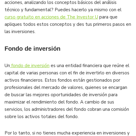
acciones, analizando los conceptos básicos del análisis
técnico y fundamental? Puedes hacerlo ya mismo con el
curso gratuito en acciones de The Investor U
para que
apliques todos estos conceptos y des tus primeros pasos en
las inversiones.
Fondo de inversión
Un
fondo de inversión
es una entidad financiera que reúne el
capital de varias personas con el fin de invertirlo en diversos
activos financieros. Estos fondos están gestionados por
profesionales del mercado de valores, quienes se encargan
de buscar las mejores oportunidades de inversión para
maximizar el rendimiento del fondo. A cambio de sus
servicios, los administradores del fondo cobran una comisión
sobre los activos totales del fondo.
Por lo tanto, si no tienes mucha experiencia en inversiones y