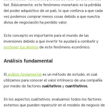
fiat. Básicamente, este fenómeno monetario es la pérdida
del poder adquisitivo de un país, lo que conlleva a que cada
vez podemos comprar menos cosas debido a que nuestra
divisa de negociación ha perdido valor.
Este concepto es importante para el mundo de las
inversiones debido a que invertir te ayudará a combatir y
proteger tus ahorros
de este fenómeno económico.
Análisis fundamental
El
análisis fundamental
es un método de estudio, el cual
utilizamos para conocer el valor intrínseco de una compañía
por medio de factores
cualitativos
y
cuantitativos.
En los aspectos cualitativos, evaluamos todos los factores
externos que pueden repercutir en el modelo de negocio de