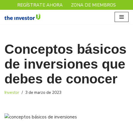
REGÍSTRATE AHORA
ZONA DE MIEMBROS
Saltar
al
contenido
Conceptos básicos
de inversiones que
debes de conocer
Investor
3 de marzo de 2023