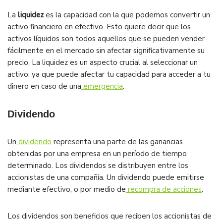
La
liquidez
es la capacidad con la que podemos convertir un
activo financiero en efectivo. Esto quiere decir que los
activos líquidos son todos aquellos que se pueden vender
fácilmente en el mercado sin afectar significativamente su
precio. La liquidez es un aspecto crucial al seleccionar un
activo, ya que puede afectar tu capacidad para acceder a tu
dinero en caso de una
emergencia
.
Dividendo
Un
dividendo
representa una parte de las ganancias
obtenidas por una empresa en un período de tiempo
determinado. Los dividendos se distribuyen entre los
accionistas de una compañía. Un dividendo puede emitirse
mediante efectivo, o por medio de
recompra de acciones
.
Los dividendos son beneficios que reciben los accionistas de