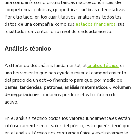
una compañía como circunstancias macroeconómicas, de
competencia, políticas, geopolíticas, jurídicas o legislativas.
Por otro lado, en los cuantitativos, analizamos todos los
datos de una compañía, como sus
estados financieros
, sus
resultados en ventas, o su nivel de endeudamiento.
Análisis técnico
A diferencia del análisis fundamental, el
análisis técnico
es
una herramienta que nos ayuda a mirar el comportamiento
del precio de un activo financiero para que, por medio de
barras
,
tendencias
,
patrones,
análisis matemáticos
y
volumen
de negociaciones
, podamos predecir el valor futuro del
activo.
En el análisis técnico todos los valores fundamentales están
intrínsecamente en el valor del precio, esto quiere decir, que
en el análisis técnico nos centramos única y exclusivamente