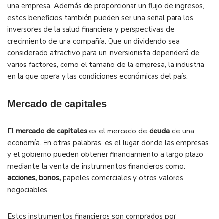
una empresa. Además de proporcionar un flujo de ingresos,
estos beneficios también pueden ser una señal para los
inversores de la salud financiera y perspectivas de
crecimiento de una compañía. Que un dividendo sea
considerado atractivo para un inversionista dependerá de
varios factores, como el tamaño de la empresa, la industria
en la que opera y las condiciones económicas del país.
Mercado de capitales
El
mercado de capitales
es el mercado de
deuda
de una
economía. En otras palabras, es el lugar donde las empresas
y el gobierno pueden obtener financiamiento a largo plazo
mediante la venta de instrumentos financieros como:
acciones, bonos,
papeles comerciales y otros valores
negociables.
Estos instrumentos financieros son comprados por