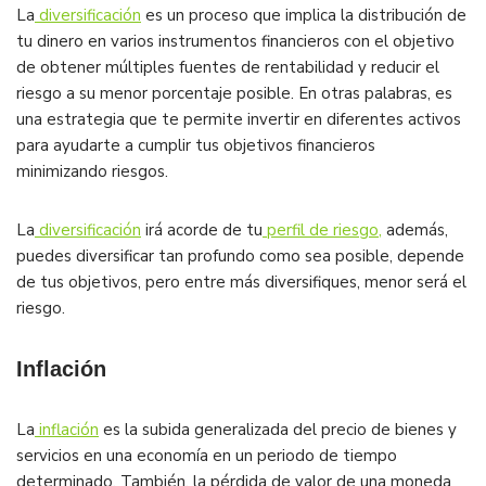
La
diversificación
es un proceso que implica la distribución de
tu dinero en varios instrumentos financieros con el objetivo
de obtener múltiples fuentes de rentabilidad y reducir el
riesgo a su menor porcentaje posible. En otras palabras, es
una estrategia que te permite invertir en diferentes activos
para ayudarte a cumplir tus objetivos financieros
minimizando riesgos.
La
diversificación
irá acorde de tu
perfil de riesgo,
además,
puedes diversificar tan profundo como sea posible, depende
de tus objetivos, pero entre más diversifiques, menor será el
riesgo.
Inflación
La
inflación
es la subida generalizada del precio de bienes y
servicios en una economía en un periodo de tiempo
determinado. También, la pérdida de valor de una moneda