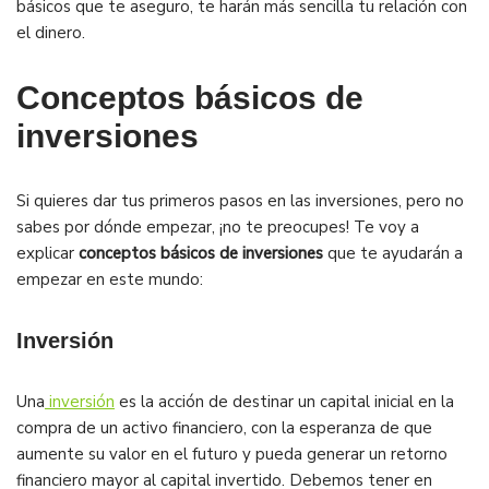
básicos que te aseguro, te harán más sencilla tu relación con
el dinero.
Conceptos básicos de
inversiones
Si quieres dar tus primeros pasos en las inversiones, pero no
sabes por dónde empezar, ¡no te preocupes! Te voy a
explicar
conceptos básicos de inversiones
que te ayudarán a
empezar en este mundo:
Inversión
Una
inversión
es la acción de destinar un capital inicial en la
compra de un activo financiero, con la esperanza de que
aumente su valor en el futuro y pueda generar un retorno
financiero mayor al capital invertido. Debemos tener en