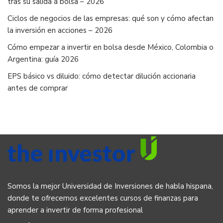
tras su salida a bolsa – 2026
Ciclos de negocios de las empresas: qué son y cómo afectan
la inversión en acciones – 2026
Cómo empezar a invertir en bolsa desde México, Colombia o
Argentina: guía 2026
EPS básico vs diluido: cómo detectar dilución accionaria
antes de comprar
Somos la mejor Universidad de Inversiones de habla hispana,
donde te ofrecemos excelentes cursos de finanzas para
aprender a invertir de forma profesional