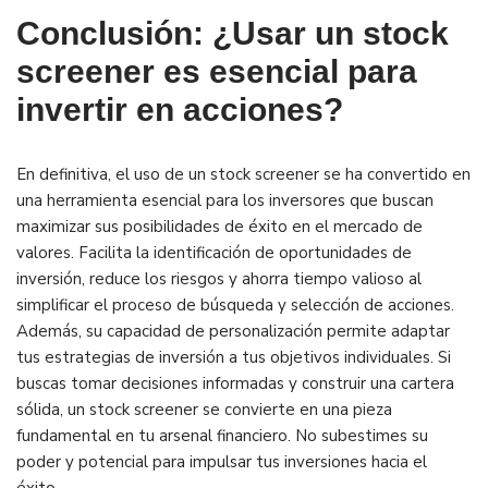
Conclusión: ¿Usar un stock
screener es esencial para
invertir en acciones?
En definitiva, el uso de un stock screener se ha convertido en
una herramienta esencial para los inversores que buscan
maximizar sus posibilidades de éxito en el mercado de
valores. Facilita la identificación de oportunidades de
inversión, reduce los riesgos y ahorra tiempo valioso al
simplificar el proceso de búsqueda y selección de acciones.
Además, su capacidad de personalización permite adaptar
tus estrategias de inversión a tus objetivos individuales. Si
buscas tomar decisiones informadas y construir una cartera
sólida, un stock screener se convierte en una pieza
fundamental en tu arsenal financiero. No subestimes su
poder y potencial para impulsar tus inversiones hacia el