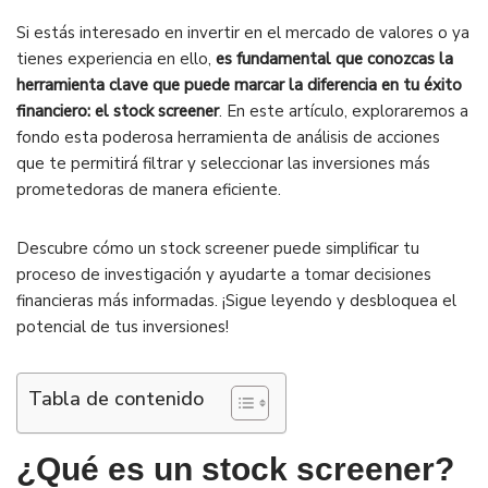
Si estás interesado en invertir en el mercado de valores o ya
tienes experiencia en ello,
es fundamental que conozcas la
herramienta clave que puede marcar la diferencia en tu éxito
financiero: el stock screener
. En este artículo, exploraremos a
fondo esta poderosa herramienta de análisis de acciones
que te permitirá filtrar y seleccionar las inversiones más
prometedoras de manera eficiente.
Descubre cómo un stock screener puede simplificar tu
proceso de investigación y ayudarte a tomar decisiones
financieras más informadas. ¡Sigue leyendo y desbloquea el
potencial de tus inversiones!
Tabla de contenido
¿Qué es un stock screener?