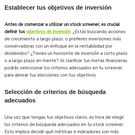
Establecer tus objetivos de inversión
Antes de comenzar a utilizar un stock screener, es crucial
definir tus
objetivos de inversión
. ¿Estás buscando acciones
de crecimiento a largo plazo, o prefieres inversiones más
conservadoras con un enfoque en la rentabilidad por
dividendos? ¿Tienes un horizonte de inversión a corto plazo
o a largo plazo en mente? Al clarificar tus metas financieras,
podrás seleccionar los criterios adecuados en tu screener
para alinear tus elecciones con tus objetivos.
Selección de criterios de búsqueda
adecuados
Una vez que tengas tus objetivos claros, es hora de elegir
los criterios de búsqueda adecuados en tu stock screener.
Esto implica decidir qué métricas e indicadores son más