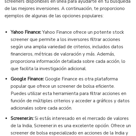
screeners disponibles en línea para ayudarte en tu búsqueda
de las mejores inversiones. A continuación, te proporciono
ejemplos de algunas de las opciones populares:
Yahoo Finance:
Yahoo Finance ofrece un potente stock
screener que permite a los inversores filtrar acciones
según una amplia variedad de criterios, incluidos datos
financieros, métricas de valoración y más. Además,
proporciona información detallada sobre cada acción, lo
que facilita la investigación adicional.
Google Finance:
Google Finance es otra plataforma
popular que ofrece un screener de bolsa eficiente.
Puedes utilizar esta herramienta para filtrar acciones en
función de múltiples criterios y acceder a gráficos y datos
adicionales sobre cada acción.
Screener.in:
Si estás interesado en el mercado de valores
de la India, Screener.in es una excelente opción. Ofrece un
screener de bolsa especializado en acciones de la India y