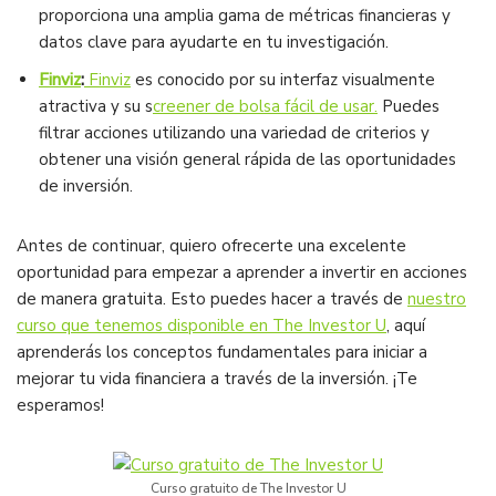
proporciona una amplia gama de métricas financieras y
datos clave para ayudarte en tu investigación.
Finviz
:
Finviz
es conocido por su interfaz visualmente
atractiva y su s
creener de bolsa fácil de usar.
Puedes
filtrar acciones utilizando una variedad de criterios y
obtener una visión general rápida de las oportunidades
de inversión.
Antes de continuar, quiero ofrecerte una excelente
oportunidad para empezar a aprender a invertir en acciones
de manera gratuita. Esto puedes hacer a través de
nuestro
curso que tenemos disponible en The Investor U
, aquí
aprenderás los conceptos fundamentales para iniciar a
mejorar tu vida financiera a través de la inversión. ¡Te
esperamos!
Curso gratuito de The Investor U