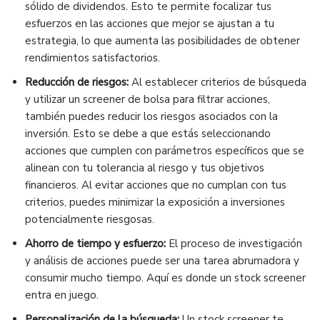
sólido de dividendos. Esto te permite focalizar tus
esfuerzos en las acciones que mejor se ajustan a tu
estrategia, lo que aumenta las posibilidades de obtener
rendimientos satisfactorios.
Reducción de riesgos:
Al establecer criterios de búsqueda
y utilizar un screener de bolsa para filtrar acciones,
también puedes reducir los riesgos asociados con la
inversión. Esto se debe a que estás seleccionando
acciones que cumplen con parámetros específicos que se
alinean con tu tolerancia al riesgo y tus objetivos
financieros. Al evitar acciones que no cumplan con tus
criterios, puedes minimizar la exposición a inversiones
potencialmente riesgosas.
Ahorro de tiempo y esfuerzo:
El proceso de investigación
y análisis de acciones puede ser una tarea abrumadora y
consumir mucho tiempo. Aquí es donde un stock screener
entra en juego.
Personalización de la búsqueda:
Un stock screener te