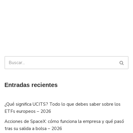
Entradas recientes
¿Qué significa UCITS? Todo lo que debes saber sobre los
ETFs europeos – 2026
Acciones de SpaceX: cómo funciona la empresa y qué pasó
tras su salida a bolsa – 2026