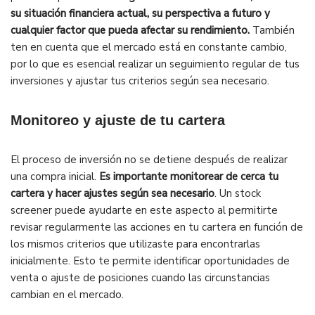
su situación financiera actual, su perspectiva a futuro y
cualquier factor que pueda afectar su rendimiento.
También
ten en cuenta que el mercado está en constante cambio,
por lo que es esencial realizar un seguimiento regular de tus
inversiones y ajustar tus criterios según sea necesario.
Monitoreo y ajuste de tu cartera
El proceso de inversión no se detiene después de realizar
una compra inicial.
Es importante monitorear de cerca tu
cartera y hacer ajustes según sea necesario
. Un stock
screener puede ayudarte en este aspecto al permitirte
revisar regularmente las acciones en tu cartera en función de
los mismos criterios que utilizaste para encontrarlas
inicialmente. Esto te permite identificar oportunidades de
venta o ajuste de posiciones cuando las circunstancias
cambian en el mercado.