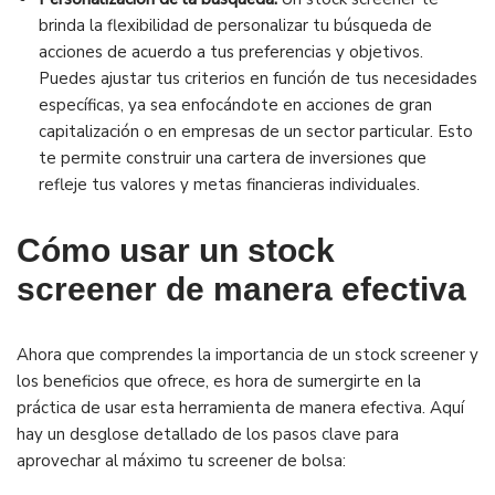
brinda la flexibilidad de personalizar tu búsqueda de
acciones de acuerdo a tus preferencias y objetivos.
Puedes ajustar tus criterios en función de tus necesidades
específicas, ya sea enfocándote en acciones de gran
capitalización o en empresas de un sector particular. Esto
te permite construir una cartera de inversiones que
refleje tus valores y metas financieras individuales.
Cómo usar un stock
screener de manera efectiva
Ahora que comprendes la importancia de un stock screener y
los beneficios que ofrece, es hora de sumergirte en la
práctica de usar esta herramienta de manera efectiva. Aquí
hay un desglose detallado de los pasos clave para
aprovechar al máximo tu screener de bolsa: