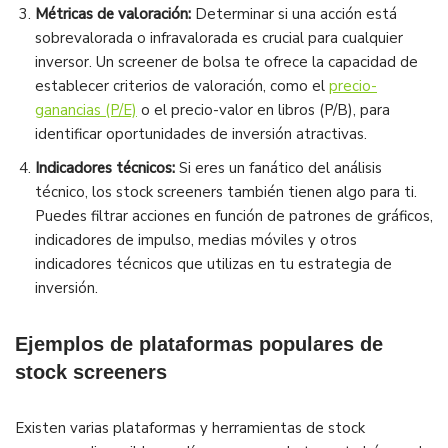
Métricas de valoración:
Determinar si una acción está
sobrevalorada o infravalorada es crucial para cualquier
inversor. Un screener de bolsa te ofrece la capacidad de
establecer criterios de valoración, como el
precio-
ganancias (P/E)
o el precio-valor en libros (P/B), para
identificar oportunidades de inversión atractivas.
Indicadores técnicos:
Si eres un fanático del análisis
técnico, los stock screeners también tienen algo para ti.
Puedes filtrar acciones en función de patrones de gráficos,
indicadores de impulso, medias móviles y otros
indicadores técnicos que utilizas en tu estrategia de
inversión.
Ejemplos de plataformas populares de
stock screeners
Existen varias plataformas y herramientas de stock