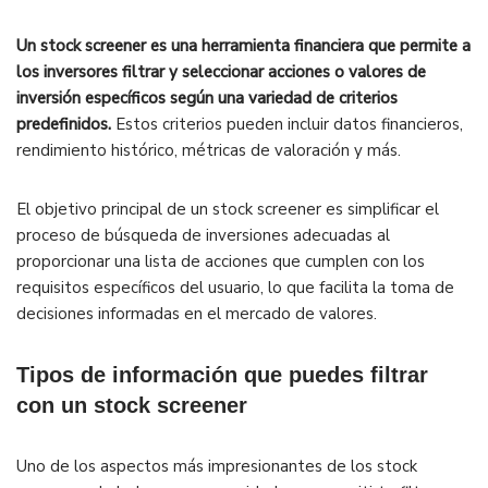
Un stock screener es una herramienta financiera que permite a
los inversores filtrar y seleccionar acciones o valores de
inversión específicos según una variedad de criterios
predefinidos.
Estos criterios pueden incluir datos financieros,
rendimiento histórico, métricas de valoración y más.
El objetivo principal de un stock screener es simplificar el
proceso de búsqueda de inversiones adecuadas al
proporcionar una lista de acciones que cumplen con los
requisitos específicos del usuario, lo que facilita la toma de
decisiones informadas en el mercado de valores.
Tipos de información que puedes filtrar
con un stock screener
Uno de los aspectos más impresionantes de los stock