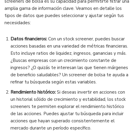
screeners de bolsa es su capacidad para permitirte filtrar una
amplia gama de información clave. Veamos en detalle los
tipos de datos que puedes seleccionar y ajustar según tus
necesidades:
Datos financieros:
Con un stock screener, puedes buscar
acciones basadas en una variedad de métricas financieras.
Esto incluye ratios de liquidez, ingresos, ganancias y más.
¿Buscas empresas con un crecimiento constante de
ingresos? ¿O quizás te interesan las que tienen márgenes
de beneficio saludables? Un screener de bolsa te ayuda a
refinar tu búsqueda según estas variables.
Rendimiento histórico:
Si deseas invertir en acciones con
un historial sólido de crecimiento y estabilidad, los stock
screeners te permiten explorar el rendimiento histórico
de las acciones. Puedes ajustar tu búsqueda para incluir
acciones que hayan superado consistentemente el
mercado durante un período específico.