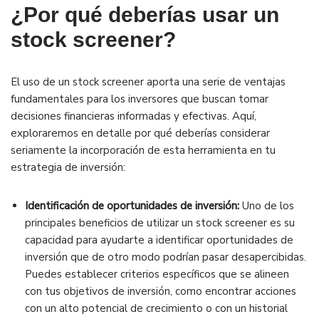
¿Por qué deberías usar un
stock screener?
El uso de un stock screener aporta una serie de ventajas
fundamentales para los inversores que buscan tomar
decisiones financieras informadas y efectivas. Aquí,
exploraremos en detalle por qué deberías considerar
seriamente la incorporación de esta herramienta en tu
estrategia de inversión:
Identificación de oportunidades de inversión:
Uno de los
principales beneficios de utilizar un stock screener es su
capacidad para ayudarte a identificar oportunidades de
inversión que de otro modo podrían pasar desapercibidas.
Puedes establecer criterios específicos que se alineen
con tus objetivos de inversión, como encontrar acciones
con un alto potencial de crecimiento o con un historial