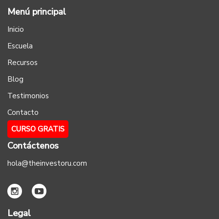
Menú principal
Inicio
Escuela
Recursos
Blog
Testimonios
Contacto
CURSO GRATIS
Contáctenos
hola@theinvestoru.com
Legal