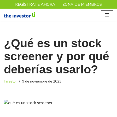
REGÍSTRATE AHORA
ZONA DE MIEMBROS
Saltar
al
contenido
¿Qué es un stock
screener y por qué
deberías usarlo?
Investor
9 de noviembre de 2023