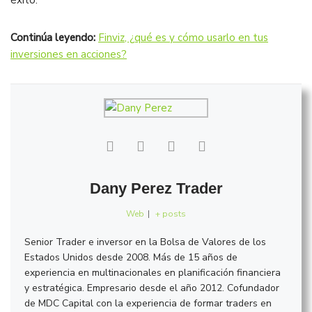
éxito.
Continúa leyendo:
Finviz, ¿qué es y cómo usarlo en tus
inversiones en acciones?
Dany Perez Trader
Web
|
+ posts
Senior Trader e inversor en la Bolsa de Valores de los
Estados Unidos desde 2008. Más de 15 años de
experiencia en multinacionales en planificación financiera
y estratégica. Empresario desde el año 2012. Cofundador
de MDC Capital con la experiencia de formar traders en