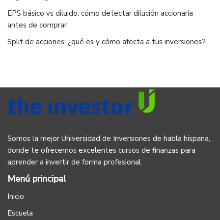
EPS básico vs diluido: cómo detectar dilución accionaria
antes de comprar
Split de acciones: ¿qué es y cómo afecta a tus inversiones?
Somos la mejor Universidad de Inversiones de habla hispana,
donde te ofrecemos excelentes cursos de finanzas para
aprender a invertir de forma profesional
Menú principal
Inicio
Escuela