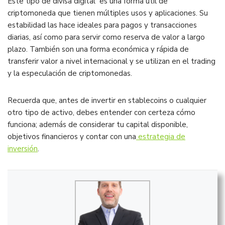
Este tipo de divisa digital es una forma útil de
criptomoneda que tienen múltiples usos y aplicaciones. Su
estabilidad las hace ideales para pagos y transacciones
diarias, así como para servir como reserva de valor a largo
plazo. También son una forma económica y rápida de
transferir valor a nivel internacional y se utilizan en el trading
y la especulación de criptomonedas.
Recuerda que, antes de invertir en stablecoins o cualquier
otro tipo de activo, debes entender con certeza cómo
funciona; además de considerar tu capital disponible,
objetivos financieros y contar con una
estrategia de
inversión
.