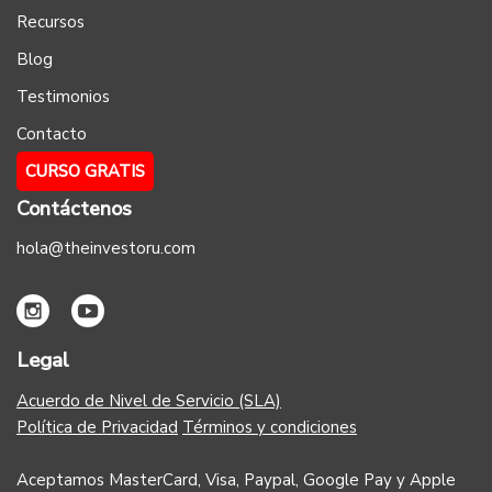
Recursos
Blog
Testimonios
Contacto
CURSO GRATIS
Contáctenos
hola@theinvestoru.com
Legal
Acuerdo de Nivel de Servicio (SLA)
Política de Privacidad
Términos y condiciones
Aceptamos MasterCard, Visa, Paypal, Google Pay y Apple