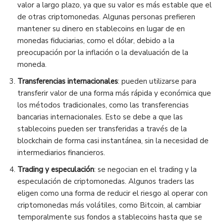
valor a largo plazo, ya que su valor es más estable que el
de otras criptomonedas. Algunas personas prefieren
mantener su dinero en stablecoins en lugar de en
monedas fiduciarias, como el dólar, debido a la
preocupación por la inflación o la devaluación de la
moneda.
Transferencias internacionales
: pueden utilizarse para
transferir valor de una forma más rápida y económica que
los métodos tradicionales, como las transferencias
bancarias internacionales. Esto se debe a que las
stablecoins pueden ser transferidas a través de la
blockchain de forma casi instantánea, sin la necesidad de
intermediarios financieros.
Trading y especulación
: se negocian en el trading y la
especulación de criptomonedas. Algunos traders las
eligen como una forma de reducir el riesgo al operar con
criptomonedas más volátiles, como Bitcoin, al cambiar
temporalmente sus fondos a stablecoins hasta que se