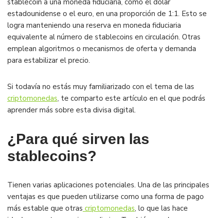
stablecoin a una moneda fiduciaria, como el dólar
estadounidense o el euro, en una proporción de 1:1. Esto se
logra manteniendo una reserva en moneda fiduciaria
equivalente al número de stablecoins en circulación. Otras
emplean algoritmos o mecanismos de oferta y demanda
para estabilizar el precio.
Si todavía no estás muy familiarizado con el tema de las
criptomonedas
, te comparto este artículo en el que podrás
aprender más sobre esta divisa digital.
¿Para qué sirven las
stablecoins?
Tienen varias aplicaciones potenciales. Una de las principales
ventajas es que pueden utilizarse como una forma de pago
más estable que otras
criptomonedas
, lo que las hace