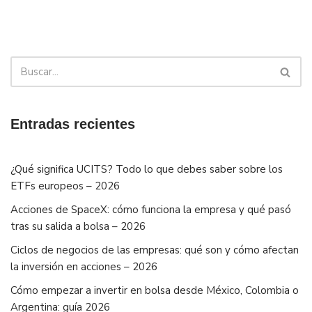
Entradas recientes
¿Qué significa UCITS? Todo lo que debes saber sobre los
ETFs europeos – 2026
Acciones de SpaceX: cómo funciona la empresa y qué pasó
tras su salida a bolsa – 2026
Ciclos de negocios de las empresas: qué son y cómo afectan
la inversión en acciones – 2026
Cómo empezar a invertir en bolsa desde México, Colombia o
Argentina: guía 2026