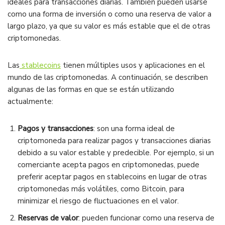
ideales para transacciones diarias. También pueden usarse
como una forma de inversión o como una reserva de valor a
largo plazo, ya que su valor es más estable que el de otras
criptomonedas.
Las
stablecoins
tienen múltiples usos y aplicaciones en el
mundo de las criptomonedas. A continuación, se describen
algunas de las formas en que se están utilizando
actualmente:
Pagos y transacciones
: son una forma ideal de
criptomoneda para realizar pagos y transacciones diarias
debido a su valor estable y predecible. Por ejemplo, si un
comerciante acepta pagos en criptomonedas, puede
preferir aceptar pagos en stablecoins en lugar de otras
criptomonedas más volátiles, como Bitcoin, para
minimizar el riesgo de fluctuaciones en el valor.
Reservas de valor
: pueden funcionar como una reserva de