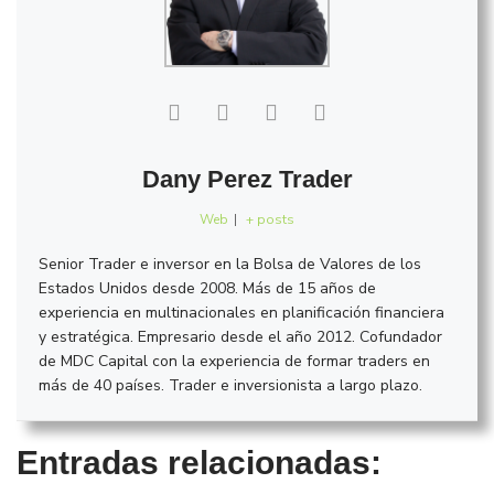
Dany Perez Trader
Web
|
+ posts
Senior Trader e inversor en la Bolsa de Valores de los
Estados Unidos desde 2008. Más de 15 años de
experiencia en multinacionales en planificación financiera
y estratégica. Empresario desde el año 2012. Cofundador
de MDC Capital con la experiencia de formar traders en
más de 40 países. Trader e inversionista a largo plazo.
Entradas relacionadas: