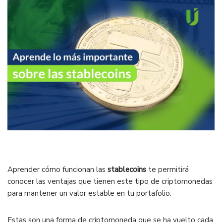
Aprender cómo funcionan las
stablecoins
te permitirá
conocer las ventajas que tienen este tipo de criptomonedas
para mantener un valor estable en tu portafolio.
Estas son una forma de criptomoneda que se ha vuelto cada