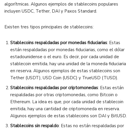
algorítmicas. Algunos ejemplos de stablecoins populares
incluyen USDC, Tether, DAI y Paxos Standard.
Existen tres tipos principales de stablecoins:
Stablecoins respaldadas por monedas fiduciarias
: Estas
están respaldadas por monedas fiduciarias, como el dólar
estadounidense o el euro. Es decir, por cada unidad de
stablecoin emitida, hay una unidad de la moneda fiduciaria
en reserva. Algunos ejemplos de estas stablecoins son
Tether (USDT), USD Coin (USDC) y TrueUSD (TUSD).
Stablecoins respaldadas por criptomonedas
: Estas están
respaldadas por otras criptomonedas, como Bitcoin o
Ethereum. La idea es que, por cada unidad de stablecoin
emitida, hay una cantidad de criptomoneda en reserva.
Algunos ejemplos de estas stablecoins son DAI y BitUSD.
Stablecoins sin respaldo
: Estas no están respaldadas por