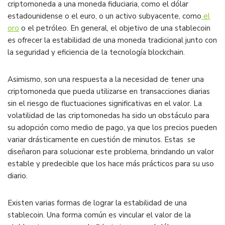
criptomoneda a una moneda fiduciaria, como el dólar
estadounidense o el euro, o un activo subyacente, como
el
oro
o el petróleo. En general, el objetivo de una stablecoin
es ofrecer la estabilidad de una moneda tradicional junto con
la seguridad y eficiencia de la tecnología blockchain.
Asimismo, son una respuesta a la necesidad de tener una
criptomoneda que pueda utilizarse en transacciones diarias
sin el riesgo de fluctuaciones significativas en el valor. La
volatilidad de las criptomonedas ha sido un obstáculo para
su adopción como medio de pago, ya que los precios pueden
variar drásticamente en cuestión de minutos. Estas se
diseñaron para solucionar este problema, brindando un valor
estable y predecible que los hace más prácticos para su uso
diario.
Existen varias formas de lograr la estabilidad de una
stablecoin. Una forma común es vincular el valor de la