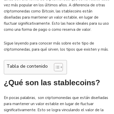
vez más popular en los últimos años. A diferencia de otras
criptomonedas como Bitcoin, las stablecoins están
diseñadas para mantener un valor estable, en lugar de
fluctuar significativamente. Esto las hace ideales para su uso
como una forma de pago o como reserva de valor.
Sigue leyendo para conocer más sobre este tipo de
criptomonedas, para qué sirven, los tipos que existen y más.
Tabla de contenido
¿Qué son las stablecoins?
En pocas palabras, son criptomonedas que están diseñadas
para mantener un valor estable en lugar de fluctuar
significativamente. Esto se logra vinculando el valor de la