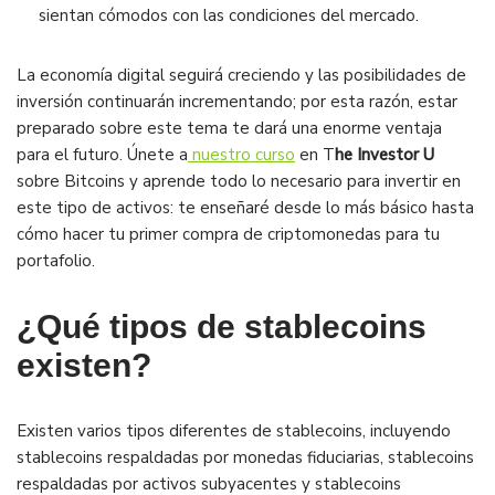
sientan cómodos con las condiciones del mercado.
La economía digital seguirá creciendo y las posibilidades de
inversión continuarán incrementando; por esta razón, estar
preparado sobre este tema te dará una enorme ventaja
para el futuro. Únete a
nuestro curso
en T
he Investor U
sobre Bitcoins y aprende todo lo necesario para invertir en
este tipo de activos: te enseñaré desde lo más básico hasta
cómo hacer tu primer compra de criptomonedas para tu
portafolio.
¿Qué tipos de stablecoins
existen?
Existen varios tipos diferentes de stablecoins, incluyendo
stablecoins respaldadas por monedas fiduciarias, stablecoins
respaldadas por activos subyacentes y stablecoins