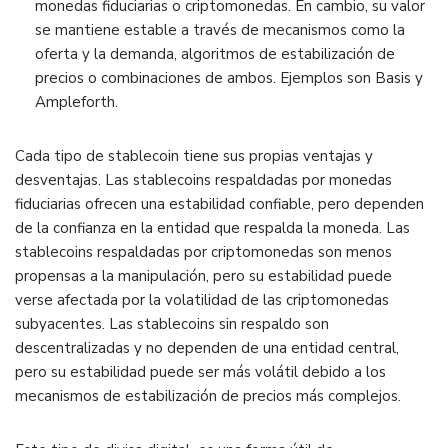
monedas fiduciarias o criptomonedas. En cambio, su valor
se mantiene estable a través de mecanismos como la
oferta y la demanda, algoritmos de estabilización de
precios o combinaciones de ambos. Ejemplos son Basis y
Ampleforth.
Cada tipo de stablecoin tiene sus propias ventajas y
desventajas. Las stablecoins respaldadas por monedas
fiduciarias ofrecen una estabilidad confiable, pero dependen
de la confianza en la entidad que respalda la moneda. Las
stablecoins respaldadas por criptomonedas son menos
propensas a la manipulación, pero su estabilidad puede
verse afectada por la volatilidad de las criptomonedas
subyacentes. Las stablecoins sin respaldo son
descentralizadas y no dependen de una entidad central,
pero su estabilidad puede ser más volátil debido a los
mecanismos de estabilización de precios más complejos.