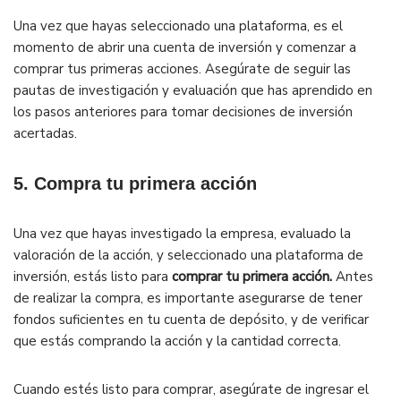
Una vez que hayas seleccionado una plataforma, es el
momento de abrir una cuenta de inversión y comenzar a
comprar tus primeras acciones. Asegúrate de seguir las
pautas de investigación y evaluación que has aprendido en
los pasos anteriores para tomar decisiones de inversión
acertadas.
5. Compra tu primera acción
Una vez que hayas investigado la empresa, evaluado la
valoración de la acción, y seleccionado una plataforma de
inversión, estás listo para
comprar tu primera acción.
Antes
de realizar la compra, es importante asegurarse de tener
fondos suficientes en tu cuenta de depósito, y de verificar
que estás comprando la acción y la cantidad correcta.
Cuando estés listo para comprar, asegúrate de ingresar el