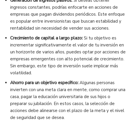
Generación de ingresos pasivos:
Si deseas obtener
ingresos constantes, podrías enfocarte en acciones de
empresas que pagan dividendos periódicos. Este enfoque
es popular entre inversionistas que buscan estabilidad y
rentabilidad sin necesidad de vender sus acciones.
Crecimiento de capital a largo plazo:
Si tu objetivo es
incrementar significativamente el valor de tu inversión en
un horizonte de varios años, puedes optar por acciones de
empresas emergentes con alto potencial de crecimiento.
Sin embargo, este tipo de inversión suele implicar más
volatilidad.
Ahorro para un objetivo específico:
Algunas personas
invierten con una meta clara en mente, como comprar una
casa, pagar la educación universitaria de sus hijos o
preparar su jubilación. En estos casos, la selección de
acciones debe alinearse con el plazo de la meta y el nivel
de seguridad que se desea.