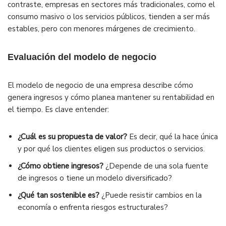
contraste, empresas en sectores más tradicionales, como el
consumo masivo o los servicios públicos, tienden a ser más
estables, pero con menores márgenes de crecimiento.
Evaluación del modelo de negocio
El modelo de negocio de una empresa describe cómo
genera ingresos y cómo planea mantener su rentabilidad en
el tiempo. Es clave entender:
¿Cuál es su propuesta de valor?
Es decir, qué la hace única
y por qué los clientes eligen sus productos o servicios.
¿Cómo obtiene ingresos?
¿Depende de una sola fuente
de ingresos o tiene un modelo diversificado?
¿Qué tan sostenible es?
¿Puede resistir cambios en la
economía o enfrenta riesgos estructurales?