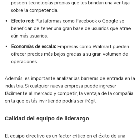
poseen tecnologías propias que les brindan una ventaja
sobre la competencia.
Efecto red:
Plataformas como Facebook o Google se
benefician de tener una gran base de usuarios que atrae
aún más usuarios.
Economías de escala:
Empresas como Walmart pueden
ofrecer precios más bajos gracias a su gran volumen de
operaciones.
Además, es importante analizar las barreras de entrada en la
industria. Si cualquier nueva empresa puede ingresar
fácilmente al mercado y competir, la ventaja de la compañía
en la que estás invirtiendo podría ser frágil.
Calidad del equipo de liderazgo
El equipo directivo es un factor crítico en el éxito de una