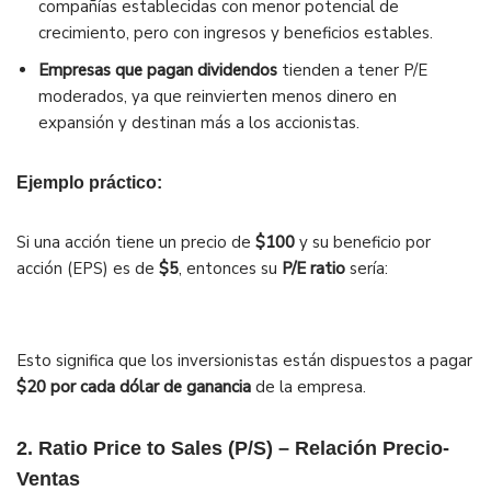
compañías establecidas con menor potencial de
crecimiento, pero con ingresos y beneficios estables.
Empresas que pagan dividendos
tienden a tener P/E
moderados, ya que reinvierten menos dinero en
expansión y destinan más a los accionistas.
Ejemplo práctico:
Si una acción tiene un precio de
$100
y su beneficio por
acción (EPS) es de
$5
, entonces su
P/E ratio
sería:
Esto significa que los inversionistas están dispuestos a pagar
$20 por cada dólar de ganancia
de la empresa.
2. Ratio Price to Sales (P/S) – Relación Precio-
Ventas