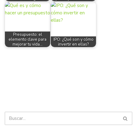
Presupuesto: el
elemento clave para
IPO: ¿Qué son y cómo
mejorar tu vida…
invertir en ellas?