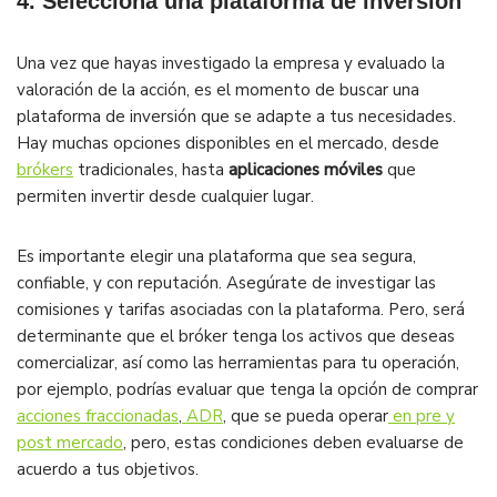
4. Selecciona una plataforma de inversión
Una vez que hayas investigado la empresa y evaluado la
valoración de la acción, es el momento de buscar una
plataforma de inversión que se adapte a tus necesidades.
Hay muchas opciones disponibles en el mercado, desde
brókers
tradicionales, hasta
aplicaciones móviles
que
permiten invertir desde cualquier lugar.
Es importante elegir una plataforma que sea segura,
confiable, y con reputación. Asegúrate de investigar las
comisiones y tarifas asociadas con la plataforma. Pero, será
determinante que el bróker tenga los activos que deseas
comercializar, así como las herramientas para tu operación,
por ejemplo, podrías evaluar que tenga la opción de comprar
acciones fraccionadas
,
ADR
, que se pueda operar
en pre y
post mercado
, pero, estas condiciones deben evaluarse de
acuerdo a tus objetivos.