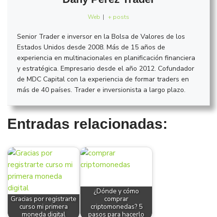
Web
|
+ posts
Senior Trader e inversor en la Bolsa de Valores de los
Estados Unidos desde 2008. Más de 15 años de
experiencia en multinacionales en planificación financiera
y estratégica. Empresario desde el año 2012. Cofundador
de MDC Capital con la experiencia de formar traders en
más de 40 países. Trader e inversionista a largo plazo.
Entradas relacionadas:
¿Dónde y cómo
Gracias por registrarte
comprar
curso mi primera
criptomonedas? 5
moneda digital
pasos para hacerlo