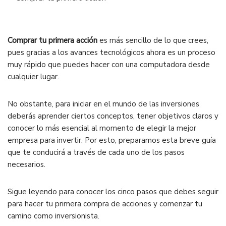
Comprar tu primera acción
es más sencillo de lo que crees,
pues gracias a los avances tecnológicos ahora es un proceso
muy rápido que puedes hacer con una computadora desde
cualquier lugar.
No obstante, para iniciar en el mundo de las inversiones
deberás aprender ciertos conceptos, tener objetivos claros y
conocer lo más esencial al momento de elegir la mejor
empresa para invertir. Por esto, preparamos esta breve guía
que te conducirá a través de cada uno de los pasos
necesarios.
Sigue leyendo para conocer los cinco pasos que debes seguir
para hacer tu primera compra de acciones y comenzar tu
camino como inversionista.