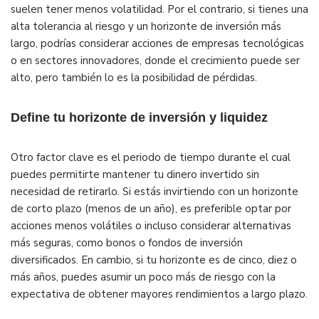
suelen tener menos volatilidad. Por el contrario, si tienes una
alta tolerancia al riesgo y un horizonte de inversión más
largo, podrías considerar acciones de empresas tecnológicas
o en sectores innovadores, donde el crecimiento puede ser
alto, pero también lo es la posibilidad de pérdidas.
Define tu horizonte de inversión y liquidez
Otro factor clave es el periodo de tiempo durante el cual
puedes permitirte mantener tu dinero invertido sin
necesidad de retirarlo. Si estás invirtiendo con un horizonte
de corto plazo (menos de un año), es preferible optar por
acciones menos volátiles o incluso considerar alternativas
más seguras, como bonos o fondos de inversión
diversificados. En cambio, si tu horizonte es de cinco, diez o
más años, puedes asumir un poco más de riesgo con la
expectativa de obtener mayores rendimientos a largo plazo.