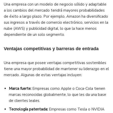
Una empresa con un modelo de negocio sólido y adaptable
a los cambios del mercado tendrá mayores probabilidades
de éxito a largo plazo. Por ejemplo, Amazon ha diversificado
sus ingresos a través de comercio electrónico, servicios en la
nube (AWS) y publicidad digital, lo que la hace menos
dependiente de un solo segmento.
Ventajas competitivas y barreras de entrada
Una empresa que posee ventajas competitivas sostenibles
tiene una mayor probabilidad de mantener su liderazgo en el
mercado. Algunas de estas ventajas incluyen:
Marca fuerte:
Empresas como Apple o Coca-Cola tienen
marcas reconocidas globalmente, lo que les da una base
de clientes leales.
Tecnología patentada:
Empresas como Tesla o NVIDIA