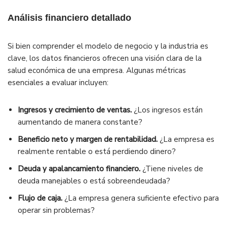
Análisis financiero detallado
Si bien comprender el modelo de negocio y la industria es
clave, los datos financieros ofrecen una visión clara de la
salud económica de una empresa. Algunas métricas
esenciales a evaluar incluyen:
Ingresos y crecimiento de ventas.
¿Los ingresos están
aumentando de manera constante?
Beneficio neto y margen de rentabilidad.
¿La empresa es
realmente rentable o está perdiendo dinero?
Deuda y apalancamiento financiero.
¿Tiene niveles de
deuda manejables o está sobreendeudada?
Flujo de caja.
¿La empresa genera suficiente efectivo para
operar sin problemas?