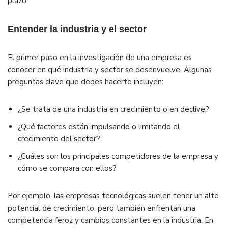
plazo.
Entender la industria y el sector
El primer paso en la investigación de una empresa es
conocer en qué industria y sector se desenvuelve. Algunas
preguntas clave que debes hacerte incluyen:
¿Se trata de una industria en crecimiento o en declive?
¿Qué factores están impulsando o limitando el
crecimiento del sector?
¿Cuáles son los principales competidores de la empresa y
cómo se compara con ellos?
Por ejemplo, las empresas tecnológicas suelen tener un alto
potencial de crecimiento, pero también enfrentan una
competencia feroz y cambios constantes en la industria. En