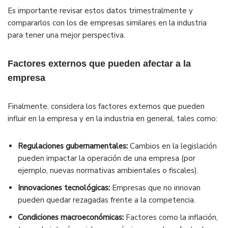
Es importante revisar estos datos trimestralmente y
compararlos con los de empresas similares en la industria
para tener una mejor perspectiva.
Factores externos que pueden afectar a la
empresa
Finalmente, considera los factores externos que pueden
influir en la empresa y en la industria en general, tales como:
Regulaciones gubernamentales:
Cambios en la legislación
pueden impactar la operación de una empresa (por
ejemplo, nuevas normativas ambientales o fiscales).
Innovaciones tecnológicas:
Empresas que no innovan
pueden quedar rezagadas frente a la competencia.
Condiciones macroeconómicas:
Factores como la inflación,