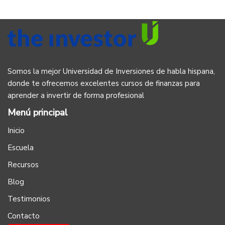
Somos la mejor Universidad de Inversiones de habla hispana,
donde te ofrecemos excelentes cursos de finanzas para
aprender a invertir de forma profesional
Menú principal
Inicio
Escuela
Recursos
Blog
Testimonios
Contacto