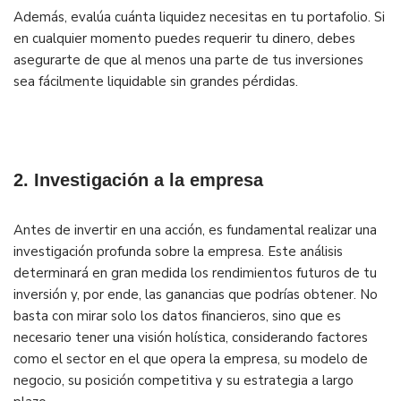
Además, evalúa cuánta liquidez necesitas en tu portafolio. Si
en cualquier momento puedes requerir tu dinero, debes
asegurarte de que al menos una parte de tus inversiones
sea fácilmente liquidable sin grandes pérdidas.
2. Investigación a la empresa
Antes de invertir en una acción, es fundamental realizar una
investigación profunda sobre la empresa. Este análisis
determinará en gran medida los rendimientos futuros de tu
inversión y, por ende, las ganancias que podrías obtener. No
basta con mirar solo los datos financieros, sino que es
necesario tener una visión holística, considerando factores
como el sector en el que opera la empresa, su modelo de
negocio, su posición competitiva y su estrategia a largo