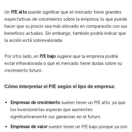
Un
P/E alto
puede significar que el mercado tiene grandes
expectativas de crecimiento sobre la empresa, lo que puede
hacer que su precio sea más elevado en comparación con sus
beneficios actuales. Sin embargo, también podría indicar que
la acción está sobrevalorada.
Por otro lado, un
P/E bajo
sugiere que la empresa podría
estar infravalorada o que el mercado tiene dudas sobre su
crecimiento futuro.
Cómo interpretar el P/E según el tipo de empresa:
Empresas de crecimiento
suelen tener un P/E alto, ya que
los inversionistas esperan que aumenten
significativamente sus ganancias en el futuro.
Empresas de valor
suelen tener un P/E bajo porque ya son