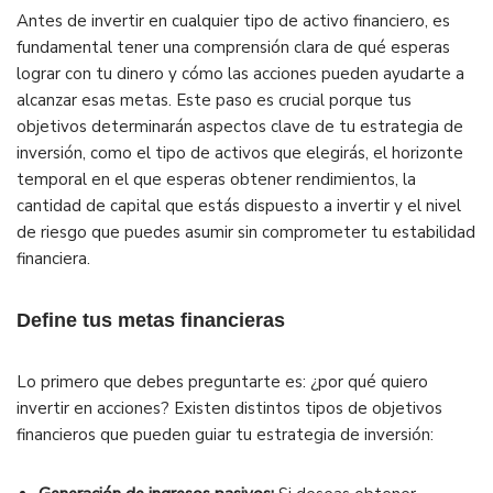
Antes de invertir en cualquier tipo de activo financiero, es
fundamental tener una comprensión clara de qué esperas
lograr con tu dinero y cómo las acciones pueden ayudarte a
alcanzar esas metas. Este paso es crucial porque tus
objetivos determinarán aspectos clave de tu estrategia de
inversión, como el tipo de activos que elegirás, el horizonte
temporal en el que esperas obtener rendimientos, la
cantidad de capital que estás dispuesto a invertir y el nivel
de riesgo que puedes asumir sin comprometer tu estabilidad
financiera.
Define tus metas financieras
Lo primero que debes preguntarte es: ¿por qué quiero
invertir en acciones? Existen distintos tipos de objetivos
financieros que pueden guiar tu estrategia de inversión: