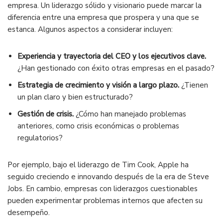
empresa. Un liderazgo sólido y visionario puede marcar la
diferencia entre una empresa que prospera y una que se
estanca. Algunos aspectos a considerar incluyen:
Experiencia y trayectoria del CEO y los ejecutivos clave.
¿Han gestionado con éxito otras empresas en el pasado?
Estrategia de crecimiento y visión a largo plazo.
¿Tienen
un plan claro y bien estructurado?
Gestión de crisis.
¿Cómo han manejado problemas
anteriores, como crisis económicas o problemas
regulatorios?
Por ejemplo, bajo el liderazgo de Tim Cook, Apple ha
seguido creciendo e innovando después de la era de Steve
Jobs. En cambio, empresas con liderazgos cuestionables
pueden experimentar problemas internos que afecten su
desempeño.