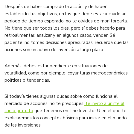
Después de haber comprado la acción, y de haber
establecido tus objetivos, en los que debe estar incluido un
periodo de tiempo esperado, no te olvides de monitorearla.
No tiene que ser todos los días, pero sí debes hacerlo para
retroalimentar, analizar y en algunos casos, vender. Sé
paciente, no tomes decisiones apresuradas, recuerda que las
acciones son un activo de inversión a largo plazo.
Además, debes estar pendiente en situaciones de
volatilidad, como por ejemplo, coyunturas macroeconómicas,
políticas o tendencias.
Si todavía tienes algunas dudas sobre cómo funciona el
mercado de acciones, no te preocupes,
te invito a unirte al
curso gratuito
que tenemos en The Investor U en el que te
explicaremos los conceptos básicos para iniciar en el mundo
de las inversiones.