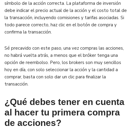
símbolo de la acción correcta. La plataforma de inversión
debe indicar el precio actual de la acción y el costo total de
la transacción, incluyendo comisiones y tarifas asociadas. Si
todo parece correcto, haz clic en el botón de compra y
confirma la transacción.
Sé precavido con este paso, una vez compras las acciones,
no habrá vuelta atrás, a menos que el bróker tenga una
opción de reembolso. Pero, los brokers son muy sencillos
hoy en día, con solo seleccionar la acción y la cantidad a
comprar, basta con solo dar un clic para finalizar la
transacción.
¿Qué debes tener en cuenta
al hacer tu primera compra
de acciones?