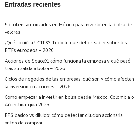
Entradas recientes
5 brókers autorizados en México para invertir en la bolsa de
valores
¿Qué significa UCITS? Todo lo que debes saber sobre los
ETFs europeos – 2026
Acciones de SpaceX: cómo funciona la empresa y qué pasó
tras su salida a bolsa – 2026
Ciclos de negocios de las empresas: qué son y cómo afectan
la inversión en acciones – 2026
Cómo empezar a invertir en bolsa desde México, Colombia o
Argentina: guía 2026
EPS básico vs diluido: cómo detectar dilución accionaria
antes de comprar