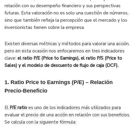
relación con su desempeño financiero y sus perspectivas
futuras. Esta valoración no es solo una cuestión de números,
sino que también refleja la percepción que el mercado y los
inversionistas tienen sobre la empresa.
Existen diversas métricas y métodos para valorar una acción,
pero en esta ocasión nos enfocaremos en tres indicadores
clave:
el ratio P/E (Price to Earnings), el ratio P/S (Price to
Sales) y el modelo de descuento de flujo de caja (DCF).
1. Ratio Price to Earnings (P/E) – Relación
Precio-Beneficio
El
P/E ratio
es uno de los indicadores más utilizados para
evaluar el precio de una acción en relación con sus beneficios.
Se calcula con la siguiente fórmula: