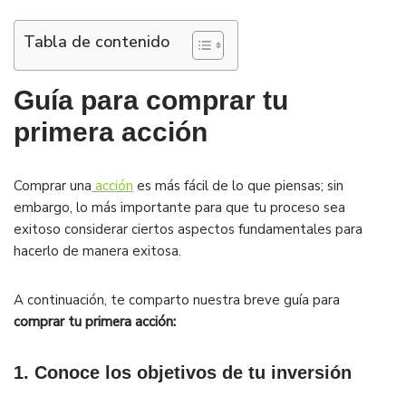
Tabla de contenido
Guía para comprar tu
primera acción
Comprar una
acción
es más fácil de lo que piensas; sin
embargo, lo más importante para que tu proceso sea
exitoso considerar ciertos aspectos fundamentales para
hacerlo de manera exitosa.
A continuación, te comparto nuestra breve guía para
comprar tu primera acción:
1. Conoce los objetivos de tu inversión