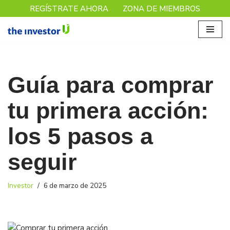
REGÍSTRATE AHORA
ZONA DE MIEMBROS
Saltar
al
contenido
Guía para comprar
tu primera acción:
los 5 pasos a
seguir
Investor
6 de marzo de 2025