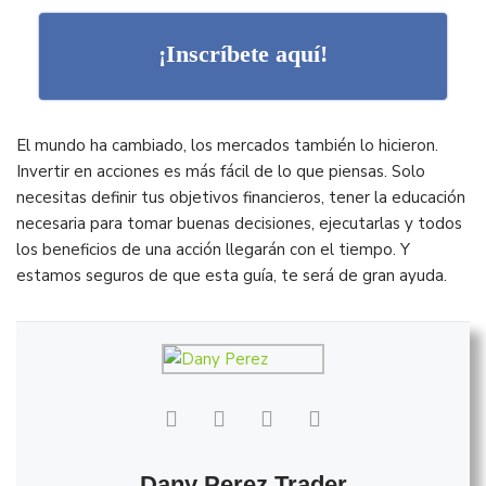
¡Inscríbete aquí!
El mundo ha cambiado, los mercados también lo hicieron.
Invertir en acciones es más fácil de lo que piensas. Solo
necesitas definir tus objetivos financieros, tener la educación
necesaria para tomar buenas decisiones, ejecutarlas y todos
los beneficios de una acción llegarán con el tiempo. Y
estamos seguros de que esta guía, te será de gran ayuda.
Dany Perez Trader