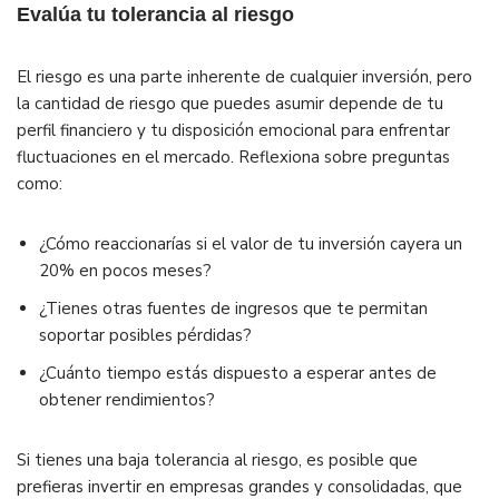
Evalúa tu tolerancia al riesgo
El riesgo es una parte inherente de cualquier inversión, pero
la cantidad de riesgo que puedes asumir depende de tu
perfil financiero y tu disposición emocional para enfrentar
fluctuaciones en el mercado. Reflexiona sobre preguntas
como:
¿Cómo reaccionarías si el valor de tu inversión cayera un
20% en pocos meses?
¿Tienes otras fuentes de ingresos que te permitan
soportar posibles pérdidas?
¿Cuánto tiempo estás dispuesto a esperar antes de
obtener rendimientos?
Si tienes una baja tolerancia al riesgo, es posible que
prefieras invertir en empresas grandes y consolidadas, que