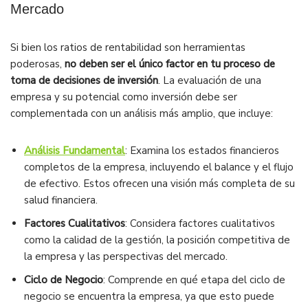
Mercado
Si bien los ratios de rentabilidad son herramientas
poderosas,
no deben ser el único factor en tu proceso de
toma de decisiones de inversión
. La evaluación de una
empresa y su potencial como inversión debe ser
complementada con un análisis más amplio, que incluye:
Análisis Fundamental
: Examina los estados financieros
completos de la empresa, incluyendo el balance y el flujo
de efectivo. Estos ofrecen una visión más completa de su
salud financiera.
Factores Cualitativos
: Considera factores cualitativos
como la calidad de la gestión, la posición competitiva de
la empresa y las perspectivas del mercado.
Ciclo de Negocio
: Comprende en qué etapa del ciclo de
negocio se encuentra la empresa, ya que esto puede