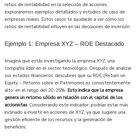
ratios de rentabilidad en la selección de acciones,
exploraremos ejemplos detallados y estudios de caso de
empresas reales. Estos casos te ayudarán a ver cómo los
ratios de rentabilidad influyen en las decisiones de inversión.
Ejemplo 1: Empresa XYZ – ROE Destacado
Imagina que estás investigando la empresa XYZ, una
compañía líder en el sector tecnológico. Después de analizar
sus estados financieros, descubres que su ROE (Return on
Equity – Retorno sobre el Patrimonio) es consistentemente
alto, en el rango del 20-25%.
Esto indica que la empresa
genera un retorno sólido en relación con el capital de los
accionistas
. Considerando este indicador, podrías estar más
inclinado a invertir en acciones de XYZ, ya que sugiere una
gestión eficiente de los recursos y la generación de
beneficios.