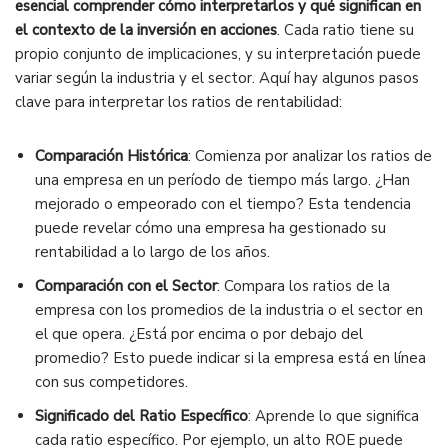
esencial comprender cómo interpretarlos y qué significan en
el contexto de la inversión en acciones
. Cada ratio tiene su
propio conjunto de implicaciones, y su interpretación puede
variar según la industria y el sector. Aquí hay algunos pasos
clave para interpretar los ratios de rentabilidad:
Comparación Histórica
: Comienza por analizar los ratios de
una empresa en un período de tiempo más largo. ¿Han
mejorado o empeorado con el tiempo? Esta tendencia
puede revelar cómo una empresa ha gestionado su
rentabilidad a lo largo de los años.
Comparación con el Sector
: Compara los ratios de la
empresa con los promedios de la industria o el sector en
el que opera. ¿Está por encima o por debajo del
promedio? Esto puede indicar si la empresa está en línea
con sus competidores.
Significado del Ratio Específico
: Aprende lo que significa
cada ratio específico. Por ejemplo, un alto ROE puede