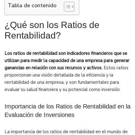
Tabla de contenido
¿Qué son los Ratios de
Rentabilidad?
Los ratios de rentabilidad son indicadores financieros que se
utilizan para medir la capacidad de una empresa para generar
ganancias en relación con sus recursos y activos
. Estos ratios
proporcionan una visión detallada de la eficiencia y la
rentabilidad de una empresa, y son fundamentales para
evaluar su salud financiera y su potencial como inversión.
Importancia de los Ratios de Rentabilidad en la
Evaluación de Inversiones
La importancia de los ratios de rentabilidad en el mundo de