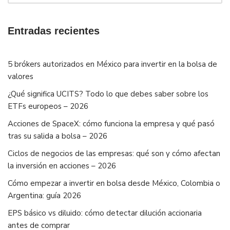
Entradas recientes
5 brókers autorizados en México para invertir en la bolsa de
valores
¿Qué significa UCITS? Todo lo que debes saber sobre los
ETFs europeos – 2026
Acciones de SpaceX: cómo funciona la empresa y qué pasó
tras su salida a bolsa – 2026
Ciclos de negocios de las empresas: qué son y cómo afectan
la inversión en acciones – 2026
Cómo empezar a invertir en bolsa desde México, Colombia o
Argentina: guía 2026
EPS básico vs diluido: cómo detectar dilución accionaria
antes de comprar