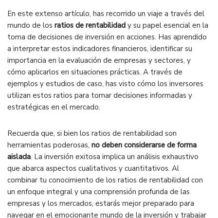
En este extenso artículo, has recorrido un viaje a través del
mundo de los
ratios de rentabilidad
y su papel esencial en la
toma de decisiones de inversión en acciones. Has aprendido
a interpretar estos indicadores financieros, identificar su
importancia en la evaluación de empresas y sectores, y
cómo aplicarlos en situaciones prácticas. A través de
ejemplos y estudios de caso, has visto cómo los inversores
utilizan estos ratios para tomar decisiones informadas y
estratégicas en el mercado.
Recuerda que, si bien los ratios de rentabilidad son
herramientas poderosas,
no deben considerarse de forma
aislada
. La inversión exitosa implica un análisis exhaustivo
que abarca aspectos cualitativos y cuantitativos. Al
combinar tu conocimiento de los ratios de rentabilidad con
un enfoque integral y una comprensión profunda de las
empresas y los mercados, estarás mejor preparado para
navegar en el emocionante mundo de la inversión y trabajar