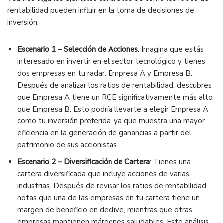
rentabilidad pueden influir en la toma de decisiones de
inversión:
Escenario 1 – Selección de Acciones
: Imagina que estás
interesado en invertir en el sector tecnológico y tienes
dos empresas en tu radar: Empresa A y Empresa B.
Después de analizar los ratios de rentabilidad, descubres
que Empresa A tiene un ROE significativamente más alto
que Empresa B. Esto podría llevarte a elegir Empresa A
como tu inversión preferida, ya que muestra una mayor
eficiencia en la generación de ganancias a partir del
patrimonio de sus accionistas.
Escenario 2 – Diversificación de Cartera
: Tienes una
cartera diversificada que incluye acciones de varias
industrias. Después de revisar los ratios de rentabilidad,
notas que una de las empresas en tu cartera tiene un
margen de beneficio en declive, mientras que otras
empresas mantienen márgenes saludables. Este análisis