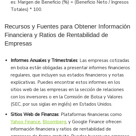
es: Margen de Beneficio (%) = (Beneficio Neto / Ingresos
Totales) * 100.
Recursos y Fuentes para Obtener Información
Financiera y Ratios de Rentabilidad de
Empresas
Informes Anuales y Trimestrales
: Las empresas cotizadas
en bolsa están obligadas a presentar informes financieros
regulares, que incluyen sus estados financieros y notas
explicativas. Puedes encontrar estos informes en los
sitios web de las empresas en la sección de relaciones
con los inversores o en la Comisión de Bolsa y Valores
(SEC, por sus siglas en inglés) en Estados Unidos.
Sitios Web de Finanzas
: Plataformas financieras como
Yahoo Finance
,
Bloomberg
, y Google Finance ofrecen
información financiera y ratios de rentabilidad de