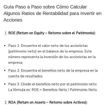
Guía Paso a Paso sobre Cómo Calcular
Algunos Ratios de Rentabilidad para Invertir en
Acciones
ROE (Return on Equity – Retorno sobre el Patrimonio):
Paso 1: Encuentra el valor neto de los accionistas
(patrimonio neto) en el balance de la empresa. Este
número representa la inversión de los accionistas en la
empresa.
Paso 2: Encuentra el beneficio neto de la empresa en la
cuenta de resultados.
Paso 3: Divide el beneficio neto por el patrimonio neto.
La fórmula es: ROE = Beneficio Neto / Patrimonio Neto.
ROA (Return on Assets – Retorno sobre Activos):