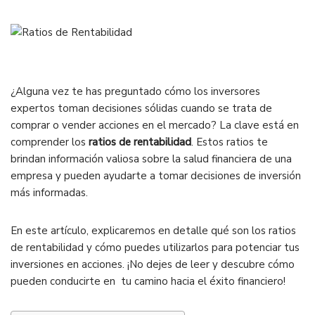
¿Alguna vez te has preguntado cómo los inversores
expertos toman decisiones sólidas cuando se trata de
comprar o vender acciones en el mercado? La clave está en
comprender los
ratios de rentabilidad
. Estos ratios te
brindan información valiosa sobre la salud financiera de una
empresa y pueden ayudarte a tomar decisiones de inversión
más informadas.
En este artículo, explicaremos en detalle qué son los ratios
de rentabilidad y cómo puedes utilizarlos para potenciar tus
inversiones en acciones. ¡No dejes de leer y descubre cómo
pueden conducirte en tu camino hacia el éxito financiero!