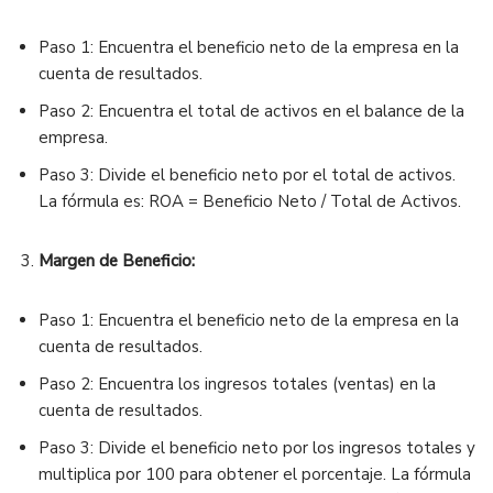
Paso 1: Encuentra el beneficio neto de la empresa en la
cuenta de resultados.
Paso 2: Encuentra el total de activos en el balance de la
empresa.
Paso 3: Divide el beneficio neto por el total de activos.
La fórmula es: ROA = Beneficio Neto / Total de Activos.
Margen de Beneficio:
Paso 1: Encuentra el beneficio neto de la empresa en la
cuenta de resultados.
Paso 2: Encuentra los ingresos totales (ventas) en la
cuenta de resultados.
Paso 3: Divide el beneficio neto por los ingresos totales y
multiplica por 100 para obtener el porcentaje. La fórmula