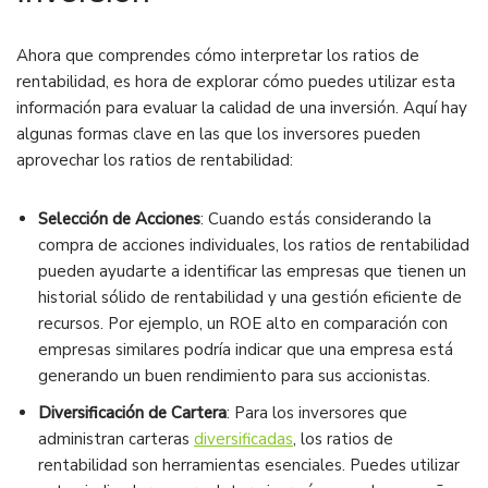
Ahora que comprendes cómo interpretar los ratios de
rentabilidad, es hora de explorar cómo puedes utilizar esta
información para evaluar la calidad de una inversión. Aquí hay
algunas formas clave en las que los inversores pueden
aprovechar los ratios de rentabilidad:
Selección de Acciones
: Cuando estás considerando la
compra de acciones individuales, los ratios de rentabilidad
pueden ayudarte a identificar las empresas que tienen un
historial sólido de rentabilidad y una gestión eficiente de
recursos. Por ejemplo, un ROE alto en comparación con
empresas similares podría indicar que una empresa está
generando un buen rendimiento para sus accionistas.
Diversificación de Cartera
: Para los inversores que
administran carteras
diversificadas
, los ratios de
rentabilidad son herramientas esenciales. Puedes utilizar