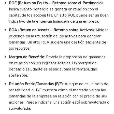
ROE (Return on Equity – Retorno sobre el Patrimonio)
:
Indica cuánto beneficio se genera en relación con el
capital de los accionistas. Un alto ROE puede ser un buen
indicativo de la eficiencia financiera de una empresa.
ROA (Return on Assets – Retorno sobre Activos)
: Mide la
eficiencia en la utilización de los activos para generar
ganancias. Un alto ROA sugiere una gestión eficiente de
los recursos.
Margen de Beneficio
: Revela la proporción de ganancias
en relación con los ingresos totales. Un margen de
beneficio saludable es esencial para la rentabilidad
sostenible.
Relación Precio/Ganancias (P/E)
: Aunque no es un ratio de
rentabilidad, el P/E muestra cómo el mercado valora las
ganancias de la empresa en relación con el precio de sus
acciones. Puede indicar si una acción está sobrevalorada o
subvalorada.