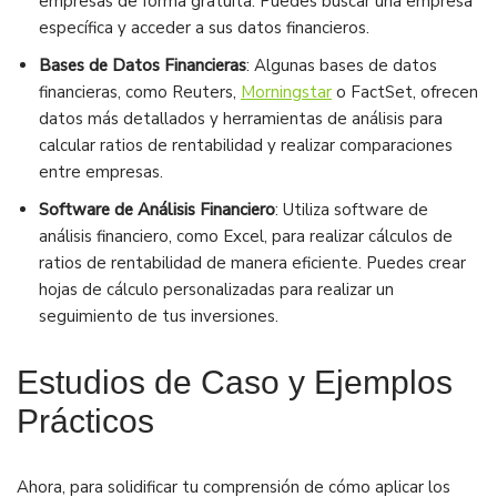
empresas de forma gratuita. Puedes buscar una empresa
específica y acceder a sus datos financieros.
Bases de Datos Financieras
: Algunas bases de datos
financieras, como Reuters,
Morningstar
o FactSet, ofrecen
datos más detallados y herramientas de análisis para
calcular ratios de rentabilidad y realizar comparaciones
entre empresas.
Software de Análisis Financiero
: Utiliza software de
análisis financiero, como Excel, para realizar cálculos de
ratios de rentabilidad de manera eficiente. Puedes crear
hojas de cálculo personalizadas para realizar un
seguimiento de tus inversiones.
Estudios de Caso y Ejemplos
Prácticos
Ahora, para solidificar tu comprensión de cómo aplicar los