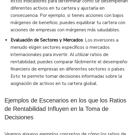
estos indicadores para determinar cómo se desempeñan
diferentes activos en tu cartera y ajustarla en
consecuencia. Por ejemplo, si tienes acciones con bajos
márgenes de beneficio, puedes equilibrar tu cartera con
acciones de empresas con márgenes más saludables.
Evaluación de Sectores y Mercados
: Los inversores a
menudo eligen sectores específicos o mercados
internacionales para invertir. Al utilizar ratios de
rentabilidad, puedes comparar fácilmente el desempeño
financiero de empresas en diferentes sectores o países.
Esto te permite tomar decisiones informadas sobre la
asignación de activos en tu cartera global.
Ejemplos de Escenarios en los que los Ratios
de Rentabilidad Influyen en la Toma de
Decisiones
Veamos algunos ejemplos concretos de cómo los ratios de