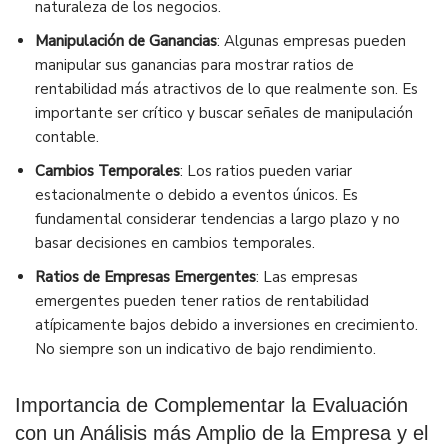
naturaleza de los negocios.
Manipulación de Ganancias
: Algunas empresas pueden
manipular sus ganancias para mostrar ratios de
rentabilidad más atractivos de lo que realmente son. Es
importante ser crítico y buscar señales de manipulación
contable.
Cambios Temporales
: Los ratios pueden variar
estacionalmente o debido a eventos únicos. Es
fundamental considerar tendencias a largo plazo y no
basar decisiones en cambios temporales.
Ratios de Empresas Emergentes
: Las empresas
emergentes pueden tener ratios de rentabilidad
atípicamente bajos debido a inversiones en crecimiento.
No siempre son un indicativo de bajo rendimiento.
Importancia de Complementar la Evaluación
con un Análisis más Amplio de la Empresa y el