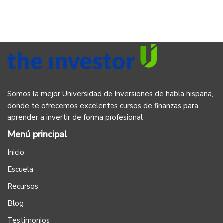
Somos la mejor Universidad de Inversiones de habla hispana,
donde te ofrecemos excelentes cursos de finanzas para
aprender a invertir de forma profesional
Menú principal
Inicio
Escuela
Recursos
Blog
Testimonios