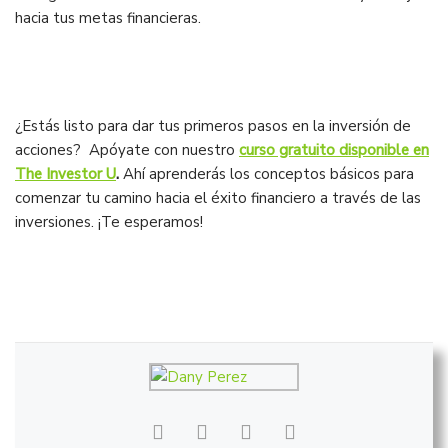
hacia tus metas financieras.
¿Estás listo para dar tus primeros pasos en la inversión de
acciones? Apóyate con nuestro
curso gratuito disponible en
The Investor U
.
Ahí aprenderás los conceptos básicos para
comenzar tu camino hacia el éxito financiero a través de las
inversiones. ¡Te esperamos!