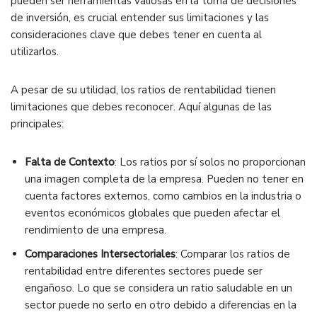
pueden ser herramientas valiosas en la toma de decisiones
de inversión, es crucial entender sus limitaciones y las
consideraciones clave que debes tener en cuenta al
utilizarlos.
A pesar de su utilidad, los ratios de rentabilidad tienen
limitaciones que debes reconocer. Aquí algunas de las
principales:
Falta de Contexto
: Los ratios por sí solos no proporcionan
una imagen completa de la empresa. Pueden no tener en
cuenta factores externos, como cambios en la industria o
eventos económicos globales que pueden afectar el
rendimiento de una empresa.
Comparaciones Intersectoriales
: Comparar los ratios de
rentabilidad entre diferentes sectores puede ser
engañoso. Lo que se considera un ratio saludable en un
sector puede no serlo en otro debido a diferencias en la