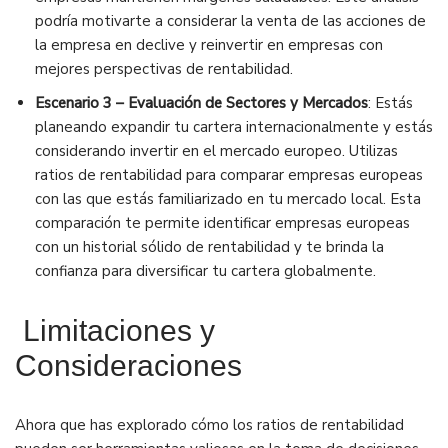
podría motivarte a considerar la venta de las acciones de
la empresa en declive y reinvertir en empresas con
mejores perspectivas de rentabilidad.
Escenario 3 – Evaluación de Sectores y Mercados
: Estás
planeando expandir tu cartera internacionalmente y estás
considerando invertir en el mercado europeo. Utilizas
ratios de rentabilidad para comparar empresas europeas
con las que estás familiarizado en tu mercado local. Esta
comparación te permite identificar empresas europeas
con un historial sólido de rentabilidad y te brinda la
confianza para diversificar tu cartera globalmente.
Limitaciones y
Consideraciones
Ahora que has explorado cómo los ratios de rentabilidad