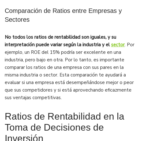
Comparación de Ratios entre Empresas y
Sectores
No todos los ratios de rentabilidad son iguales, y su
interpretación puede variar según la industria y el
sector
. Por
ejemplo, un ROE del 15% podría ser excelente en una
industria, pero bajo en otra. Por lo tanto, es importante
comparar los ratios de una empresa con sus pares en la
misma industria o sector. Esta comparación te ayudará a
evaluar si una empresa está desempeñándose mejor o peor
que sus competidores y si está aprovechando eficazmente
sus ventajas competitivas.
Ratios de Rentabilidad en la
Toma de Decisiones de
Inversión