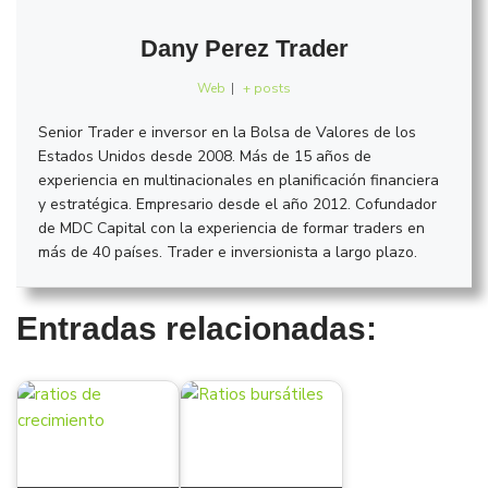
Dany Perez Trader
Web
|
+ posts
Senior Trader e inversor en la Bolsa de Valores de los
Estados Unidos desde 2008. Más de 15 años de
experiencia en multinacionales en planificación financiera
y estratégica. Empresario desde el año 2012. Cofundador
de MDC Capital con la experiencia de formar traders en
más de 40 países. Trader e inversionista a largo plazo.
Entradas relacionadas: