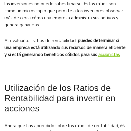
las inversiones no puede subestimarse. Estos ratios son
como un microscopio que permite a los inversores observar
más de cerca cómo una empresa administra sus activos y
genera ganancias.
Al evaluar los ratios de rentabilidad,
puedes determinar si
una empresa está utilizando sus recursos de manera eficiente
y si está generando beneficios sólidos para sus
accionistas
.
Utilización de los Ratios de
Rentabilidad para invertir en
acciones
Ahora que has aprendido sobre los ratios de rentabilidad,
es