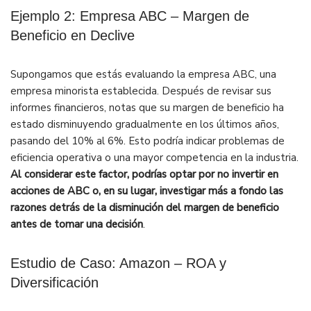
Ejemplo 2: Empresa ABC – Margen de
Beneficio en Declive
Supongamos que estás evaluando la empresa ABC, una
empresa minorista establecida. Después de revisar sus
informes financieros, notas que su margen de beneficio ha
estado disminuyendo gradualmente en los últimos años,
pasando del 10% al 6%. Esto podría indicar problemas de
eficiencia operativa o una mayor competencia en la industria.
Al considerar este factor, podrías optar por no invertir en
acciones de ABC o, en su lugar, investigar más a fondo las
razones detrás de la disminución del margen de beneficio
antes de tomar una decisión
.
Estudio de Caso: Amazon – ROA y
Diversificación