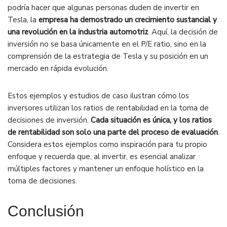
podría hacer que algunas personas duden de invertir en
Tesla, la
empresa ha demostrado un crecimiento sustancial y
una revolución en la industria automotriz
. Aquí, la decisión de
inversión no se basa únicamente en el P/E ratio, sino en la
comprensión de la estrategia de Tesla y su posición en un
mercado en rápida evolución.
Estos ejemplos y estudios de caso ilustran cómo los
inversores utilizan los ratios de rentabilidad en la toma de
decisiones de inversión.
Cada situación es única, y los ratios
de rentabilidad son solo una parte del proceso de evaluación
.
Considera estos ejemplos como inspiración para tu propio
enfoque y recuerda que, al invertir, es esencial analizar
múltiples factores y mantener un enfoque holístico en la
toma de decisiones.
Conclusión