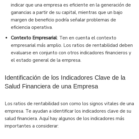
indicar que una empresa es eficiente en la generación de
ganancias a partir de su capital, mientras que un bajo
margen de beneficio podría señalar problemas de
eficiencia operativa.
Contexto Empresarial
: Ten en cuenta el contexto
empresarial más amplio. Los ratios de rentabilidad deben
evaluarse en conjunto con otros indicadores financieros y
el estado general de la empresa.
Identificación de los Indicadores Clave de la
Salud Financiera de una Empresa
Los ratios de rentabilidad son como los signos vitales de una
empresa. Te ayudan a identificar los indicadores clave de su
salud financiera. Aquí hay algunos de los indicadores más
importantes a considerar: