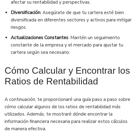
afectar su rentabilidad y perspectivas.
Diversificación
: Asegúrate de que tu cartera esté bien
diversificada en diferentes sectores y activos para mitigar
riesgos.
Actualizaciones Constantes
: Mantén un seguimiento
constante de la empresa y el mercado para ajustar tu
cartera según sea necesario.
Cómo Calcular y Encontrar los
Ratios de Rentabilidad
A continuación, te proporcionaré una guía paso a paso sobre
cómo calcular algunos de los ratios de rentabilidad más
utilizados. Además, te mostraré dónde encontrar la
información financiera necesaria para realizar estos cálculos
de manera efectiva.