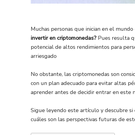
Muchas personas que inician en el mundo d
invertir en criptomonedas?
Pues resulta q
potencial de altos rendimientos para pers
arriesgado
No obstante, las criptomonedas son conside
con un plan adecuado para evitar altas pér
aprender antes de decidir entrar en este 
Sigue leyendo este artículo y descubre si
cuáles son las perspectivas futuras de esto