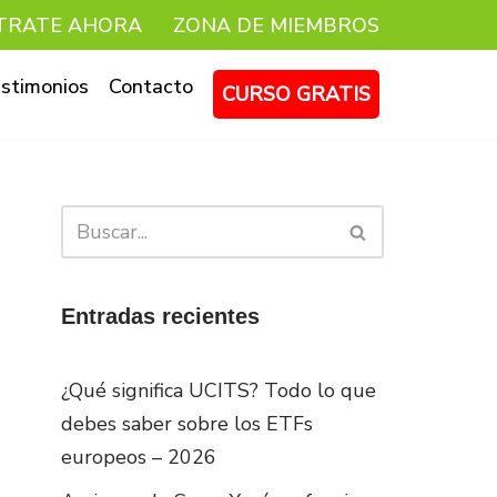
TRATE AHORA
ZONA DE MIEMBROS
stimonios
Contacto
CURSO GRATIS
Entradas recientes
¿Qué significa UCITS? Todo lo que
debes saber sobre los ETFs
europeos – 2026