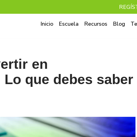
REGÍS
Inicio
Escuela
Recursos
Blog
Te
ertir en
 Lo que debes saber