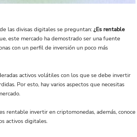
e las divisas digitales se preguntan:
¿Es rentable
ue, este mercado ha demostrado ser una fuente
onas con un perfil de inversión un poco más
radas activos volátiles con los que se debe invertir
didas. Por esto, hay varios aspectos que necesitas
mercado.
 es rentable invertir en criptomonedas, además, conoce
s activos digitales.