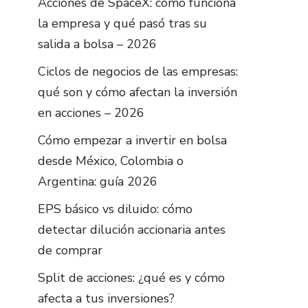
Acciones de SpaceX: cómo funciona
la empresa y qué pasó tras su
salida a bolsa – 2026
Ciclos de negocios de las empresas:
qué son y cómo afectan la inversión
en acciones – 2026
Cómo empezar a invertir en bolsa
desde México, Colombia o
Argentina: guía 2026
EPS básico vs diluido: cómo
detectar dilución accionaria antes
de comprar
Split de acciones: ¿qué es y cómo
afecta a tus inversiones?